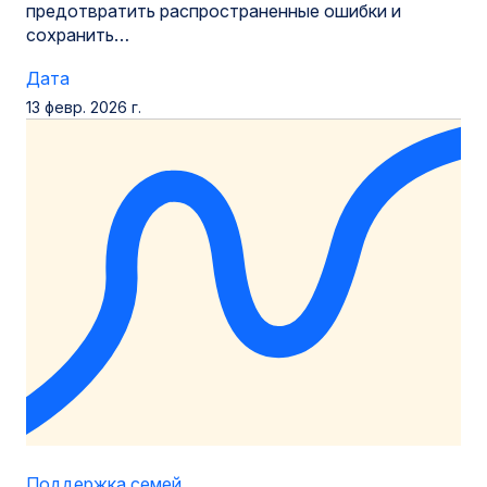
предотвратить распространенные ошибки и
сохранить…
Дата
13 февр. 2026 г.
Поддержка семей