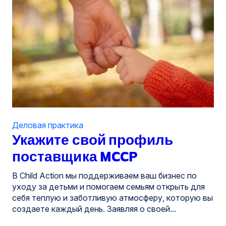
Деловая практика
Укажите свой профиль
поставщика MCCP
В Child Action мы поддерживаем ваш бизнес по
уходу за детьми и помогаем семьям открыть для
себя теплую и заботливую атмосферу, которую вы
создаете каждый день. Заявляя о своей...