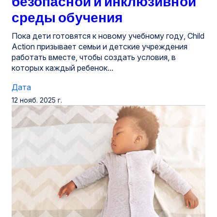
безопасной и инклюзивной
среды обучения
Пока дети готовятся к новому учебному году, Child
Action призывает семьи и детские учреждения
работать вместе, чтобы создать условия, в
которых каждый ребенок...
Дата
12 нояб. 2025 г.