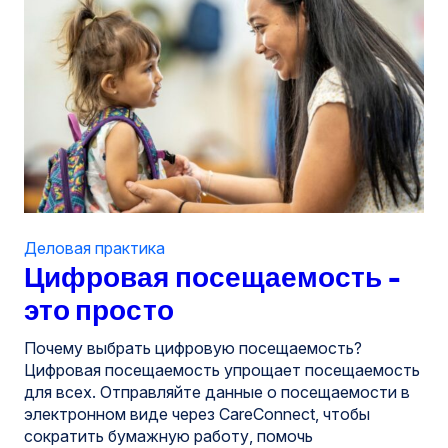
Деловая практика
Цифровая посещаемость -
это просто
Почему выбрать цифровую посещаемость?
Цифровая посещаемость упрощает посещаемость
для всех. Отправляйте данные о посещаемости в
электронном виде через CareConnect, чтобы
сократить бумажную работу, помочь