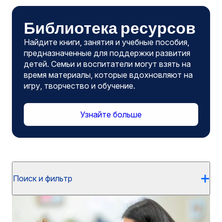
Библиотека ресурсов
Найдите книги, занятия и учебные пособия,
предназначенные для поддержки развития
детей. Семьи и воспитатели могут взять на
время материалы, которые вдохновляют на
игру, творчество и обучение.
Узнайте больше
Поиск и фильтр