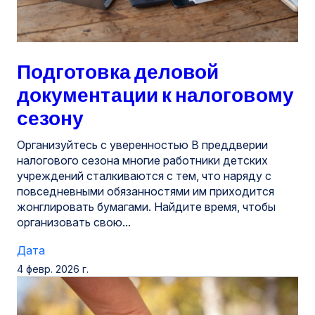
Подготовка деловой
документации к налоговому
сезону
Организуйтесь с уверенностью В преддверии
налогового сезона многие работники детских
учреждений сталкиваются с тем, что наряду с
повседневными обязанностями им приходится
жонглировать бумагами. Найдите время, чтобы
организовать свою...
Дата
4 февр. 2026 г.