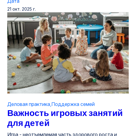
Дата
21 окт. 2025 г.
Деловая практика
,
Поддержка семей
Важность игровых занятий
для детей
Игра - неотъемлемая часть здорового роста и