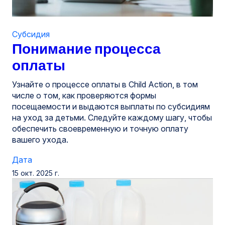
Субсидия
Понимание процесса
оплаты
Узнайте о процессе оплаты в Child Action, в том
числе о том, как проверяются формы
посещаемости и выдаются выплаты по субсидиям
на уход за детьми. Следуйте каждому шагу, чтобы
обеспечить своевременную и точную оплату
вашего ухода.
Дата
15 окт. 2025 г.