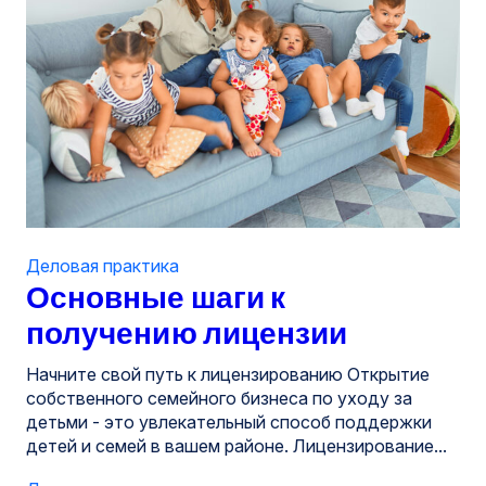
Деловая практика
Основные шаги к
получению лицензии
Начните свой путь к лицензированию Открытие
собственного семейного бизнеса по уходу за
детьми - это увлекательный способ поддержки
детей и семей в вашем районе. Лицензирование...