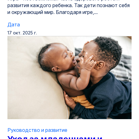
развития каждого ребенка. Так дети познают себя
и окружающий мир. Благодаря игре,...
Дата
17 окт. 2025 г.
Руководство и развитие
Уход за младенцами и