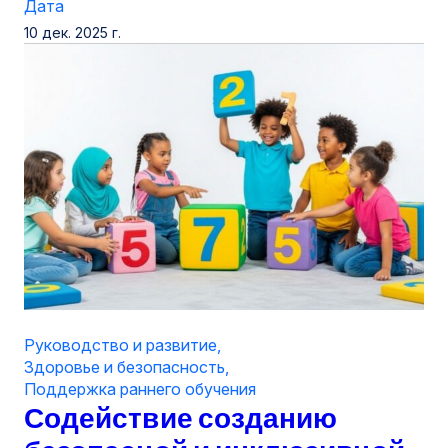
Дата
10 дек. 2025 г.
Руководство и развитие
,
Здоровье и безопасность
,
Поддержка раннего обучения
Содействие созданию