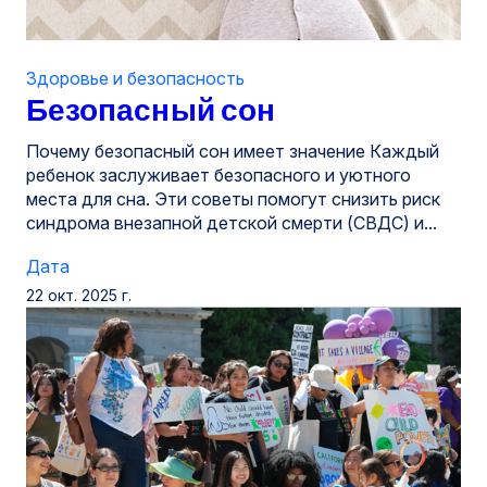
Здоровье и безопасность
Безопасный сон
Почему безопасный сон имеет значение Каждый
ребенок заслуживает безопасного и уютного
места для сна. Эти советы помогут снизить риск
синдрома внезапной детской смерти (СВДС) и...
Дата
22 окт. 2025 г.