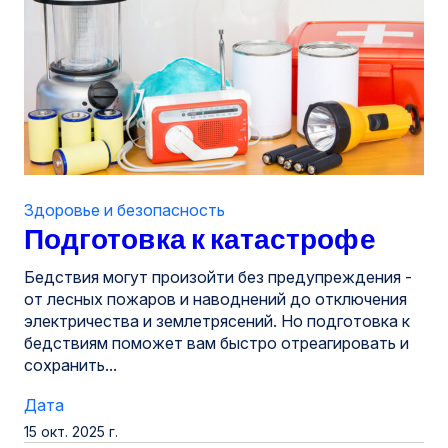
Здоровье и безопасность
Подготовка к катастрофе
Бедствия могут произойти без предупреждения -
от лесных пожаров и наводнений до отключения
электричества и землетрясений. Но подготовка к
бедствиям поможет вам быстро отреагировать и
сохранить...
Дата
15 окт. 2025 г.