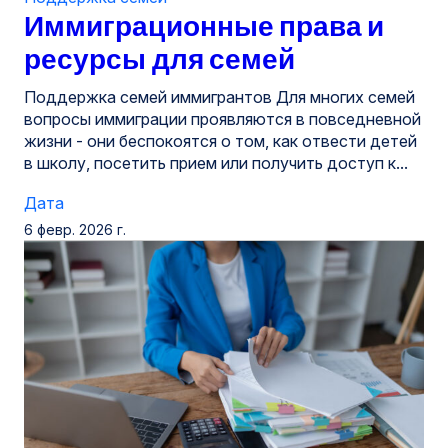
Иммиграционные права и
ресурсы для семей
Поддержка семей иммигрантов Для многих семей
вопросы иммиграции проявляются в повседневной
жизни - они беспокоятся о том, как отвести детей
в школу, посетить прием или получить доступ к...
Дата
6 февр. 2026 г.