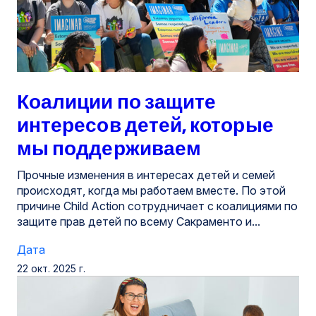
Коалиции по защите
интересов детей, которые
мы поддерживаем
Прочные изменения в интересах детей и семей
происходят, когда мы работаем вместе. По этой
причине Child Action сотрудничает с коалициями по
защите прав детей по всему Сакраменто и...
Дата
22 окт. 2025 г.