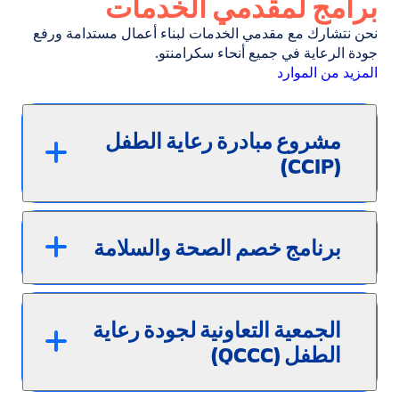
برامج لمقدمي الخدمات
نحن نتشارك مع مقدمي الخدمات لبناء أعمال مستدامة ورفع
جودة الرعاية في جميع أنحاء سكرامنتو.
المزيد من الموارد
مشروع مبادرة رعاية الطفل
(CCIP)
برنامج خصم الصحة والسلامة
الجمعية التعاونية لجودة رعاية
الطفل (QCCC)