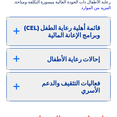
رعاية الأطفال ذات الجودة العالية ميسورة التكلفة ومتاحة.
المزيد من الموارد
قائمة أهلية رعاية الطفل (CEL)
وبرامج الإعانة المالية
إحالات رعاية الأطفال
فعاليات التثقيف والدعم
الأسري