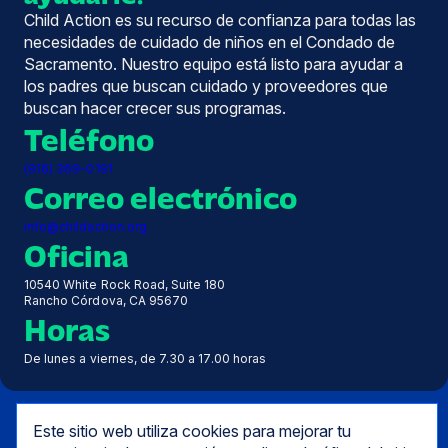
Child Action es su recurso de confianza para todas las
necesidades de cuidado de niños en el Condado de
Sacramento. Nuestro equipo está listo para ayudar a
los padres que buscan cuidado y proveedores que
buscan hacer crecer sus programas.
Teléfono
(916) 369-0191
Correo electrónico
info@childaction.org
Oficina
10540 White Rock Road, Suite 180
Rancho Córdova, CA 95670
Horas
De lunes a viernes, de 7.30 a 17.00 horas
Este sitio web utiliza cookies para mejorar tu