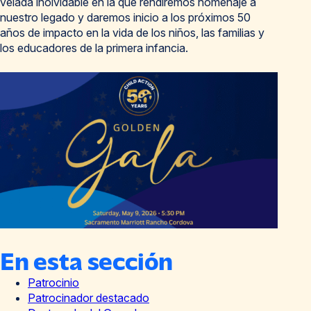
velada inolvidable en la que rendiremos homenaje a
nuestro legado y daremos inicio a los próximos 50
años de impacto en la vida de los niños, las familias y
los educadores de la primera infancia.
En esta sección
Patrocinio
Patrocinador destacado