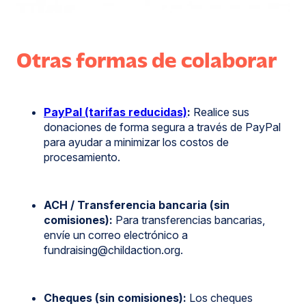
Otras formas de colaborar
PayPal (tarifas reducidas)
:
Realice sus
donaciones de forma segura a través de PayPal
para ayudar a minimizar los costos de
procesamiento.
ACH / Transferencia bancaria (sin
comisiones):
Para transferencias bancarias,
envíe un correo electrónico a
fundraising@childaction.org.
Cheques (sin comisiones):
Los cheques