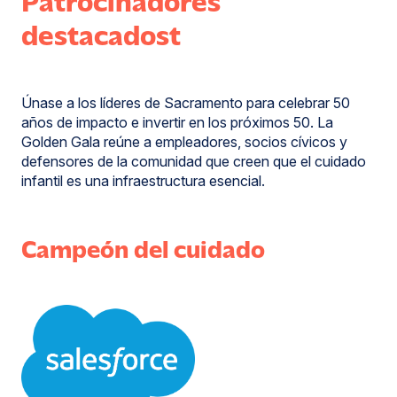
destacados
t
Únase a los líderes de Sacramento para celebrar 50
años de impacto e invertir en los próximos 50. La
Golden Gala reúne a empleadores, socios cívicos y
defensores de la comunidad que creen que el cuidado
infantil es una infraestructura esencial.
Campeón del cuidado