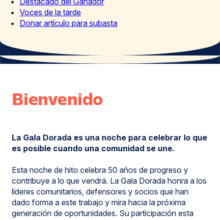
Destacado del Ganador
Voces de la tarde
Donar artículo para subasta
Bienvenido
La Gala Dorada es una noche para celebrar lo que
es posible cuando una comunidad se une.
Esta noche de hito celebra 50 años de progreso y
contribuye a lo que vendrá. La Gala Dorada honra a los
líderes comunitarios, defensores y socios que han
dado forma a este trabajo y mira hacia la próxima
generación de oportunidades. Su participación esta