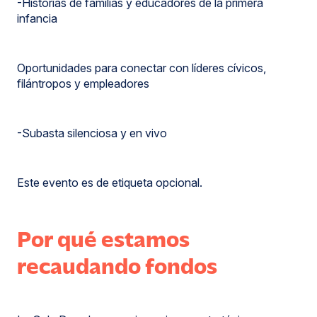
-Historias de familias y educadores de la primera
infancia
Oportunidades para conectar con líderes cívicos,
filántropos y empleadores
-Subasta silenciosa y en vivo
Este evento es de etiqueta opcional.
Por qué estamos
recaudando fondos