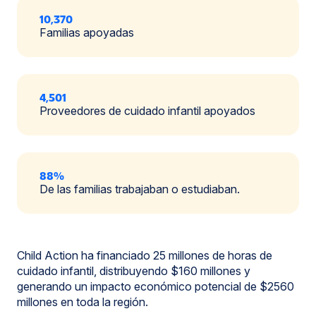
10,370
Familias apoyadas
4,501
Proveedores de cuidado infantil apoyados
88%
De las familias trabajaban o estudiaban.
Child Action ha financiado 25 millones de horas de
cuidado infantil, distribuyendo $160 millones y
generando un impacto económico potencial de $2560
millones en toda la región.