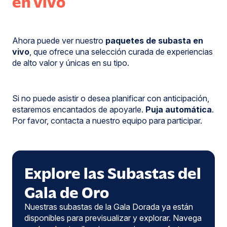
en vivo
Ahora puede ver nuestro
paquetes de subasta en
vivo
, que ofrece una selección curada de experiencias
de alto valor y únicas en su tipo.
Si no puede asistir o desea planificar con anticipación,
estaremos encantados de apoyarle.
Puja automática
.
Por favor, contacta a nuestro equipo para participar.
Explore las Subastas del
Gala de Oro
Nuestras subastas de la Gala Dorada ya están
disponibles para previsualizar y explorar. Navega