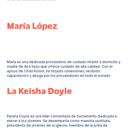
María López
María es una dedicada proveedora de cuidado infantil a domicilio y
madre de dos hijos que ofrece cuidado de alta calidad. Con el
apoyo de Child Action, ha forjado conexiones, recibido
capacitación y aboga por los proveedores en todo el estado.
La Keisha Doyle
Keisha Doyle es una líder comunitaria de Sacramento dedicada a
elevar a los jóvenes. Se desempeña como maestra sustituta,
presidenta de jóvenes de la iglesia, miembro de la junta de