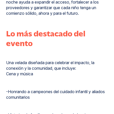
noche ayuda a expandir el acceso, fortalecer a los
proveedores y garantizar que cada niño tenga un
comienzo sólido, ahora y para el futuro.
Lo más destacado del
evento
Una velada diseñada para celebrar el impacto, la
conexión y la comunidad, que incluye:
Cena y música
-Honrando a campeones del cuidado infantil y aliados
comunitarios