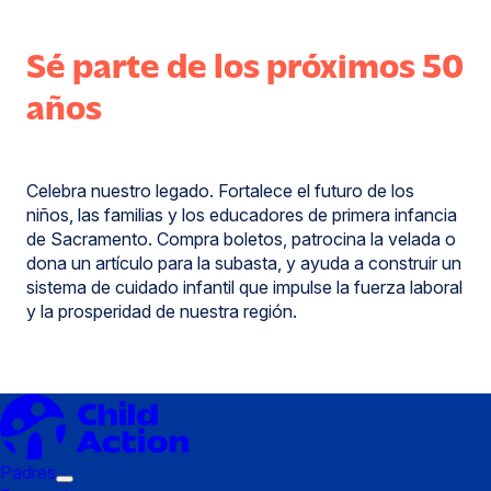
Sé parte de los próximos 50
años
Celebra nuestro legado. Fortalece el futuro de los
niños, las familias y los educadores de primera infancia
de Sacramento. Compra boletos, patrocina la velada o
dona un artículo para la subasta, y ayuda a construir un
sistema de cuidado infantil que impulse la fuerza laboral
y la prosperidad de nuestra región.
Padres
Submenú