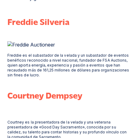
Freddie Silveria
Freddie es el subastador de la velada y un subastador de eventos
benéficos reconocido a nivel nacional, fundador de FSA Auctions,
quien aporta energía, experiencia y pasión a eventos que han
recaudado más de 161,25 millones de dólares para organizaciones
sin fines de lucro.
Courtney Dempsey
Courtney es la presentadora de la velada y una veterana
presentadora de «Good Day Sacramento», conocida por su
calidez, su talento para contar historias y su profundo vínculo con
la comunidad de Sacramento.