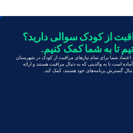
قبت از کودک سوالی دارید؟
یم تا به شما کمک کنیم.
C منبع مورد اعتماد شما برای تمام نیازهای مراقبت از کودک در شهرستان
ماده است تا به والدینی که به دنبال مراقبت هستند و ارائه
نبال گسترش برنامه‌های خود هستند، کمک کند.