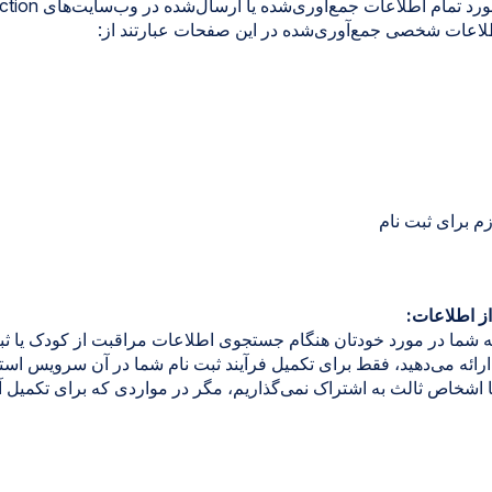
طلاعات شخصی جمع‌آوری‌شده در این صفحات عبارتند از:
م برای ثبت نام
از اطلاعات:
که شما در مورد خودتان هنگام جستجوی اطلاعات مراقبت از کودک یا ثب
Parent Centra ارائه می‌دهید، فقط برای تکمیل فرآیند ثبت نام شما در آن سرویس ا
با اشخاص ثالث به اشتراک نمی‌گذاریم، مگر در مواردی که برای تکمی