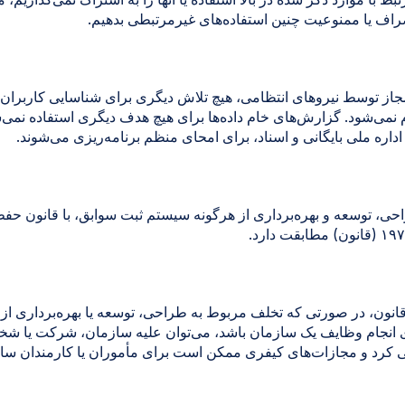
اف یا ممنوعیت چنین استفاده‌های غیرمرتبطی بدهیم.
جاز توسط نیروهای انتظامی، هیچ تلاش دیگری برای شناسایی کاربران 
ام نمی‌شود. گزارش‌های خام داده‌ها برای هیچ هدف دیگری استفاده نمی
داره ملی بایگانی و اسناد، برای امحای منظم برنامه‌ریزی می‌شوند.
حی، توسعه و بهره‌برداری از هرگونه سیستم ثبت سوابق، با قانون حف
ون، در صورتی که تخلف مربوط به طراحی، توسعه یا بهره‌برداری از
ی انجام وظایف یک سازمان باشد، می‌توان علیه سازمان، شرکت یا 
 کرد و مجازات‌های کیفری ممکن است برای مأموران یا کارمندان سا