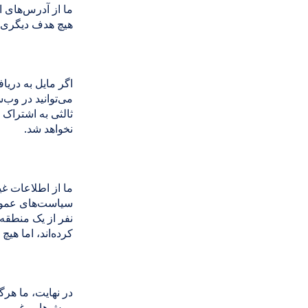
ما از آدرس‌های ا
هیچ هدف دیگری ا
اگر مایل به دری
می‌توانید در وب‌
ثالثی به اشتراک 
نخواهد شد.
ما از اطلاعات غ
کرده‌اند، اما هی
در نهایت، ما هرگ
روش‌هایی غیرمرتبط