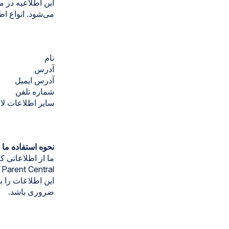
می‌شود. انواع ا
نام
آدرس
آدرس ایمیل
شماره تلفن
سایر اطلاعات لاز
نحوه استفاده ما 
ما از اطلاعاتی 
l
این اطلاعات را 
ضروری باشد.