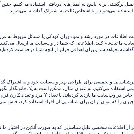
یمیل برگشتی برای پاسخ به ایمیل‌های دریافتی استفاده می‌کنیم. چنین 
ستفاده نمی‌شوند و با اشخاص ثالث به اشتراک گذاشته نمی‌شوند.
افت اطلاعات در مورد رشد و نمو دوران کودکی یا مسائل مربوط به فرز
سایت ما ثبت‌نام کنید. اطلاعاتی که شما در وب‌سایت ما ارسال می‌کنی
گذاشته نخواهد شد و برای اهدافی فراتر از آنچه شما درخواست کرده‌اید
یرشناسایی و تجمیعی برای طراحی بهتر وب‌سایت خود و به اشتراک گذا
نفر از یک منطقه خاص در وب‌سایت ما با
چ چیزی را که بتوان از آن برای شناسایی آن افراد استفاده کرد، فاش نمی‌
ز از اطلاعات شخصی قابل شناسایی که به صورت آنلاین در اختیار ما قر
 با موارد ذکر شده در بالا استفاده یا آنها را به اشتراک نمی‌گذاریم، م