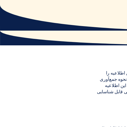
طلاعیه را
 نحوه جمع‌آوری
این اطلاعیه
 قابل شناسایی