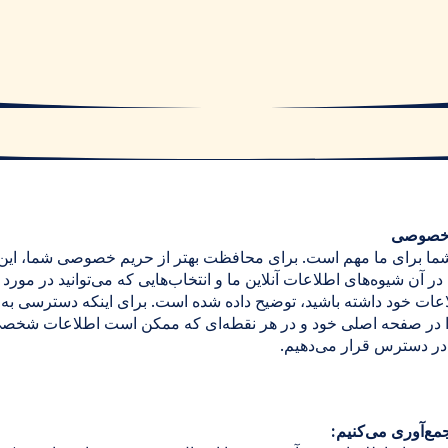
م خصوصی
 برای ما مهم است. برای محافظت بهتر از حریم خصوصی شما، این ا
 در آن شیوه‌های اطلاعات آنلاین ما و انتخاب‌هایی که می‌توانید در مورد
اعات خود داشته باشید، توضیح داده شده است. برای اینکه دسترسی به 
را در صفحه اصلی خود و در هر نقطه‌ای که ممکن است اطلاعات شخصی
ر دسترس قرار می‌دهیم.
مع‌آوری می‌کنیم: