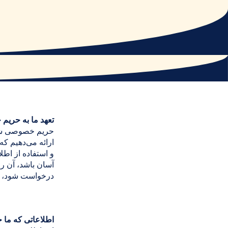
تعهد ما به حری
حریم خصوصی شما
ارائه می‌دهیم که
و استفاده از اطل
آسان باشد، آن 
درخواست شود، د
اطلاعاتی که ما ج