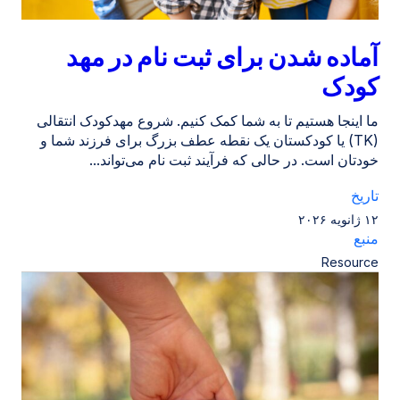
آماده شدن برای ثبت نام در مهد
کودک
ما اینجا هستیم تا به شما کمک کنیم. شروع مهدکودک انتقالی
(TK) یا کودکستان یک نقطه عطف بزرگ برای فرزند شما و
خودتان است. در حالی که فرآیند ثبت نام می‌تواند...
تاریخ
۱۲ ژانویه ۲۰۲۶
منبع
Resource