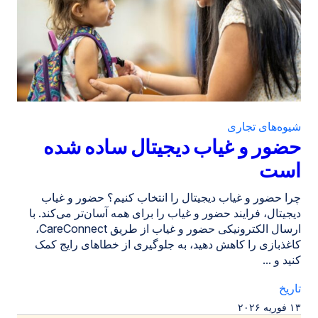
شیوه‌های تجاری
حضور و غیاب دیجیتال ساده شده
است
چرا حضور و غیاب دیجیتال را انتخاب کنیم؟ حضور و غیاب
دیجیتال، فرایند حضور و غیاب را برای همه آسان‌تر می‌کند. با
ارسال الکترونیکی حضور و غیاب از طریق CareConnect،
کاغذبازی را کاهش دهید، به جلوگیری از خطاهای رایج کمک
کنید و ...
تاریخ
۱۳ فوریه ۲۰۲۶