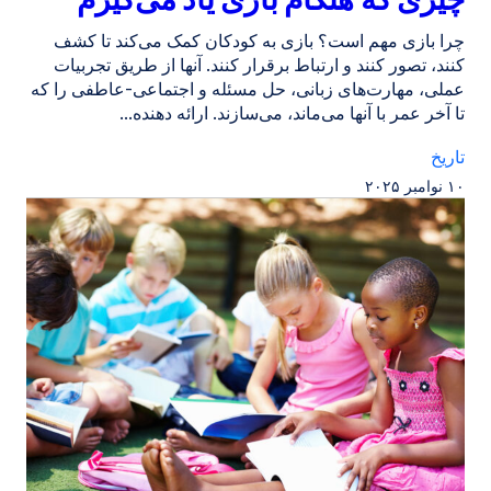
چرا بازی مهم است؟ بازی به کودکان کمک می‌کند تا کشف
کنند، تصور کنند و ارتباط برقرار کنند. آنها از طریق تجربیات
عملی، مهارت‌های زبانی، حل مسئله و اجتماعی-عاطفی را که
تا آخر عمر با آنها می‌ماند، می‌سازند. ارائه دهنده...
تاریخ
۱۰ نوامبر ۲۰۲۵