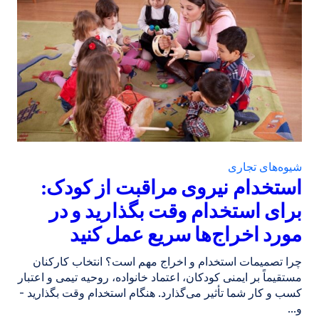
شیوه‌های تجاری
استخدام نیروی مراقبت از کودک:
برای استخدام وقت بگذارید و در
مورد اخراج‌ها سریع عمل کنید
چرا تصمیمات استخدام و اخراج مهم است؟ انتخاب کارکنان
مستقیماً بر ایمنی کودکان، اعتماد خانواده، روحیه تیمی و اعتبار
کسب و کار شما تأثیر می‌گذارد. هنگام استخدام وقت بگذارید -
و...