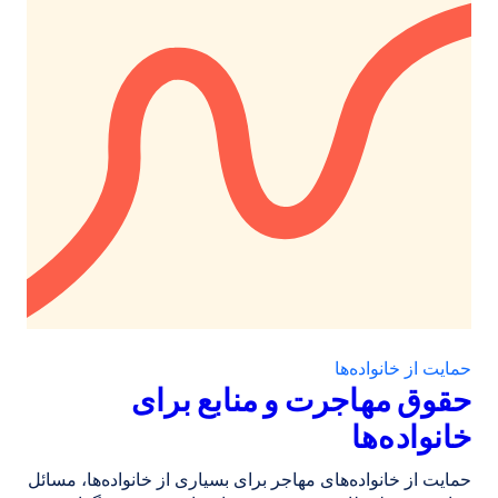
حمایت از خانواده‌ها
حقوق مهاجرت و منابع برای
خانواده‌ها
حمایت از خانواده‌های مهاجر برای بسیاری از خانواده‌ها، مسائل