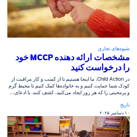
شیوه‌های تجاری
مشخصات ارائه دهنده MCCP خود
را درخواست کنید
در Child Action، ما اینجا هستیم تا از کسب و کار مراقبت از
کودک شما حمایت کنیم و به خانواده‌ها کمک کنیم تا محیط گرم
و پرمحبتی را که هر روز ایجاد می‌کنید، کشف کنند. با ادعای…
تاریخ
۱۰ دسامبر ۲۰۲۵