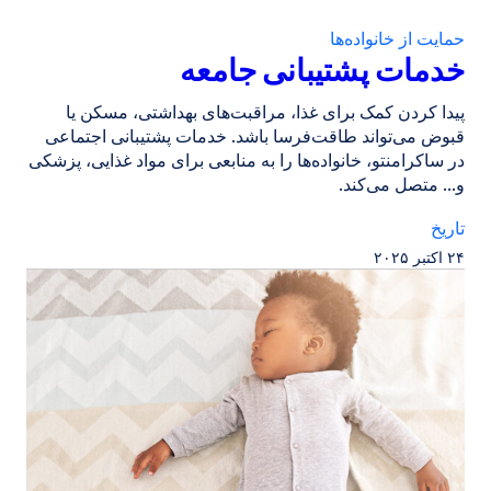
حمایت از خانواده‌ها
خدمات پشتیبانی جامعه
پیدا کردن کمک برای غذا، مراقبت‌های بهداشتی، مسکن یا
قبوض می‌تواند طاقت‌فرسا باشد. خدمات پشتیبانی اجتماعی
در ساکرامنتو، خانواده‌ها را به منابعی برای مواد غذایی، پزشکی
و... متصل می‌کند.
تاریخ
۲۴ اکتبر ۲۰۲۵