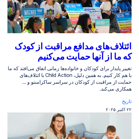
ائتلاف‌های مدافع مراقبت از کودک
که ما از آنها حمایت می‌کنیم
تغییر پایدار برای کودکان و خانواده‌ها زمانی اتفاق می‌افتد که ما
با هم کار کنیم. به همین دلیل، Child Action با ائتلاف‌های
حمایت از مراقبت از کودکان در سراسر ساکرامنتو و ...
همکاری می‌کند.
تاریخ
۲۲ اکتبر ۲۰۲۵