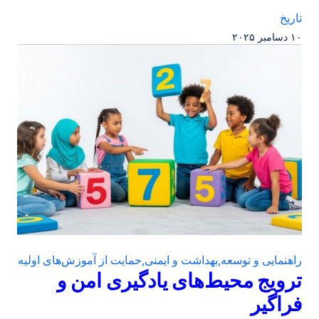
تاریخ
۱۰ دسامبر ۲۰۲۵
راهنمایی و توسعه
,
بهداشت و ایمنی
,
حمایت از آموزش‌های اولیه
ترویج محیط‌های یادگیری امن و
فراگیر