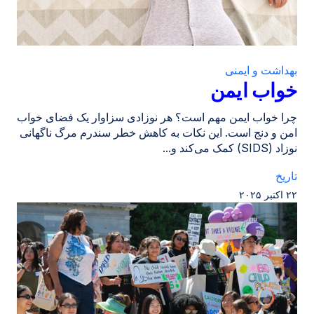
بهداشت و ایمنی
خواب ایمن
چرا خواب ایمن مهم است؟ هر نوزادی سزاوار یک فضای خواب
امن و دنج است. این نکات به کاهش خطر سندرم مرگ ناگهانی
نوزاد (SIDS) کمک می‌کند و...
تاریخ
۲۲ اکتبر ۲۰۲۵