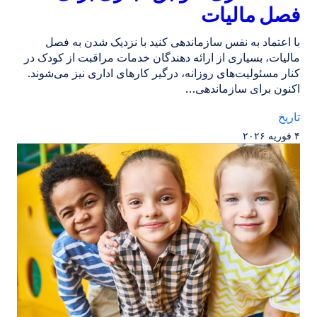
فصل مالیات
با اعتماد به نفس سازماندهی کنید با نزدیک شدن به فصل
مالیات، بسیاری از ارائه دهندگان خدمات مراقبت از کودک در
کنار مسئولیت‌های روزانه، درگیر کارهای اداری نیز می‌شوند.
اکنون برای سازماندهی…
تاریخ
۴ فوریه ۲۰۲۶