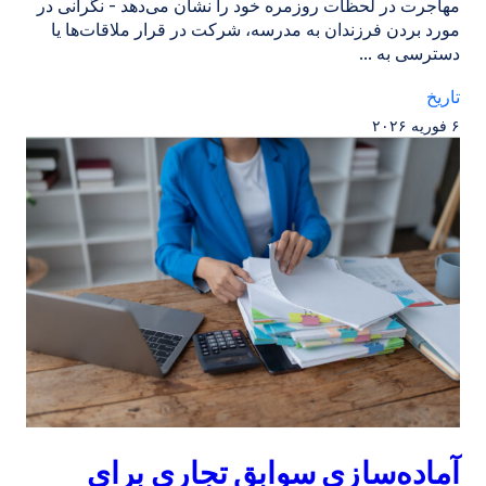
مهاجرت در لحظات روزمره خود را نشان می‌دهد - نگرانی در
مورد بردن فرزندان به مدرسه، شرکت در قرار ملاقات‌ها یا
دسترسی به ...
تاریخ
۶ فوریه ۲۰۲۶
آماده‌سازی سوابق تجاری برای