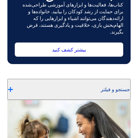
کتاب‌ها، فعالیت‌ها و ابزارهای آموزشی طراحی‌شده
برای حمایت از رشد کودکان را بیابید. خانواده‌ها و
ارائه‌دهندگان می‌توانند اشیاء و ابزارهایی را که
الهام‌بخش بازی، خلاقیت و یادگیری هستند، قرض
بگیرند.
بیشتر کشف کنید
جستجو و فیلتر