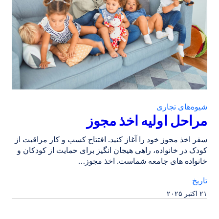
شیوه‌های تجاری
مراحل اولیه اخذ مجوز
سفر اخذ مجوز خود را آغاز کنید. افتتاح کسب و کار مراقبت از
کودک در خانواده، راهی هیجان انگیز برای حمایت از کودکان و
خانواده های جامعه شماست. اخذ مجوز…
تاریخ
۲۱ اکتبر ۲۰۲۵