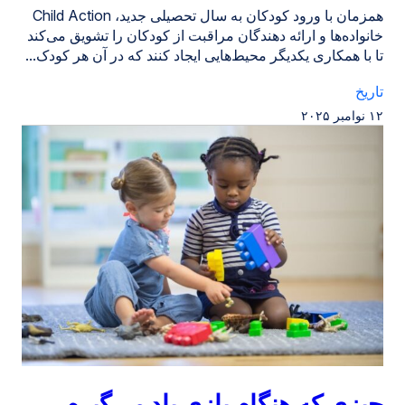
همزمان با ورود کودکان به سال تحصیلی جدید، Child Action
خانواده‌ها و ارائه دهندگان مراقبت از کودکان را تشویق می‌کند
تا با همکاری یکدیگر محیط‌هایی ایجاد کنند که در آن هر کودک...
تاریخ
۱۲ نوامبر ۲۰۲۵
چیزی که هنگام بازی یاد می‌گیرم