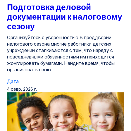
Подготовка деловой
документации к налоговому
сезону
Организуйтесь с уверенностью В преддверии
налогового сезона многие работники детских
учреждений сталкиваются с тем, что наряду с
повседневными обязанностями им приходится
жонглировать бумагами. Найдите время, чтобы
организовать свою...
Дата
4 февр. 2026 г.