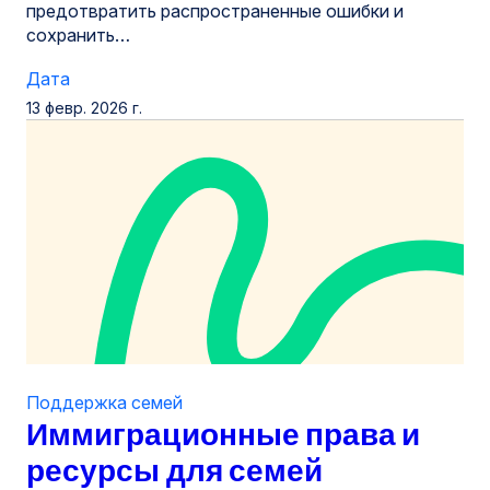
предотвратить распространенные ошибки и
сохранить…
Дата
13 февр. 2026 г.
Поддержка семей
Иммиграционные права и
ресурсы для семей