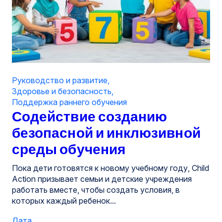
Руководство и развитие
,
Здоровье и безопасность
,
Поддержка раннего обучения
Содействие созданию
безопасной и инклюзивной
среды обучения
Пока дети готовятся к новому учебному году, Child
Action призывает семьи и детские учреждения
работать вместе, чтобы создать условия, в
которых каждый ребенок...
Дата