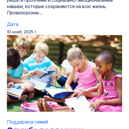
навыки, которые сохраняются на всю жизнь.
Провизорские...
Дата
10 нояб. 2025 г.
Поддержка семей