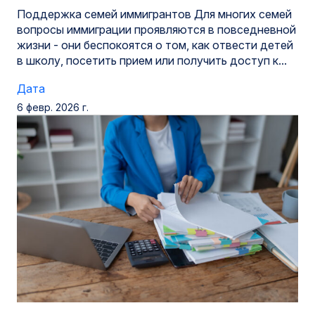
Поддержка семей иммигрантов Для многих семей
вопросы иммиграции проявляются в повседневной
жизни - они беспокоятся о том, как отвести детей
в школу, посетить прием или получить доступ к...
Дата
6 февр. 2026 г.