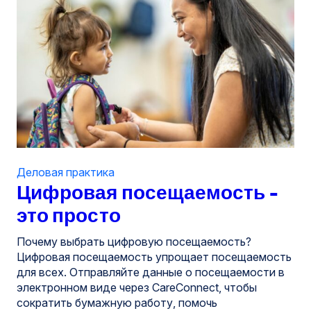
Деловая практика
Цифровая посещаемость -
это просто
Почему выбрать цифровую посещаемость?
Цифровая посещаемость упрощает посещаемость
для всех. Отправляйте данные о посещаемости в
электронном виде через CareConnect, чтобы
сократить бумажную работу, помочь