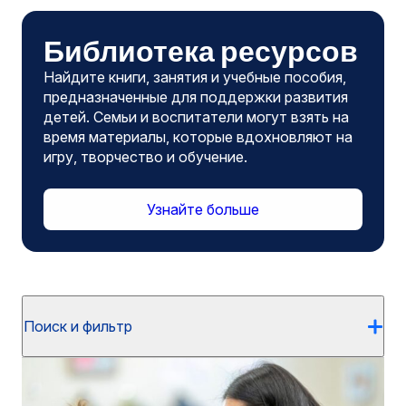
Библиотека ресурсов
Найдите книги, занятия и учебные пособия,
предназначенные для поддержки развития
детей. Семьи и воспитатели могут взять на
время материалы, которые вдохновляют на
игру, творчество и обучение.
Узнайте больше
Поиск и фильтр