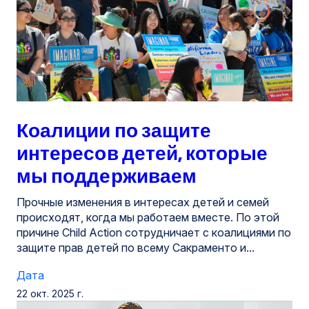
Коалиции по защите
интересов детей, которые
мы поддерживаем
Прочные изменения в интересах детей и семей
происходят, когда мы работаем вместе. По этой
причине Child Action сотрудничает с коалициями по
защите прав детей по всему Сакраменто и...
Дата
22 окт. 2025 г.