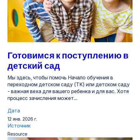
Готовимся к поступлению в
детский сад
Мы здесь, чтобы помочь Начало обучения в
переходном детском саду (TK) или детском саду
- важная веха для вашего ребенка и для вас. Хотя
процесс зачисления может...
Дата
12 янв. 2026 г.
Источник
Resource