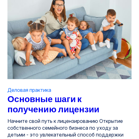
Деловая практика
Основные шаги к
получению лицензии
Начните свой путь к лицензированию Открытие
собственного семейного бизнеса по уходу за
детьми - это увлекательный способ поддержки