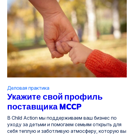
Деловая практика
Укажите свой профиль
поставщика MCCP
В Child Action мы поддерживаем ваш бизнес по
уходу за детьми и помогаем семьям открыть для
себя теплую и заботливую атмосферу, которую вы