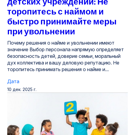
детских учреждений: Не
торопитесь с наймом и
быстро принимайте меры
при увольнении
Почему решения о найме и увольнении имеют
значение Выбор персонала напрямую определяет
безопасность детей, доверие семьи, моральный
дух коллектива и вашу деловую репутацию. Не
торопитесь принимать решения о найме и...
Дата
10 дек. 2025 г.