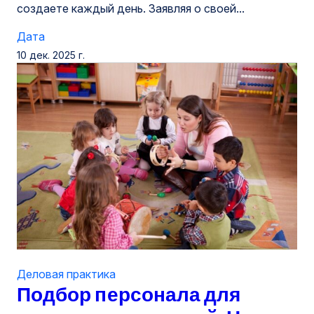
создаете каждый день. Заявляя о своей...
Дата
10 дек. 2025 г.
Деловая практика
Подбор персонала для