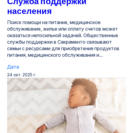
Служба поддержки
населения
Поиск помощи на питание, медицинское
обслуживание, жилье или оплату счетов может
оказаться непосильной задачей. Общественные
службы поддержки в Сакраменто связывают
семьи с ресурсами для приобретения продуктов
питания, медицинского обслуживания и...
Дата
24 окт. 2025 г.