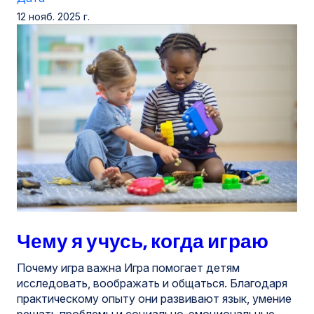
12 нояб. 2025 г.
Чему я учусь, когда играю
Почему игра важна Игра помогает детям
исследовать, воображать и общаться. Благодаря
практическому опыту они развивают язык, умение
решать проблемы и социально-эмоциональные