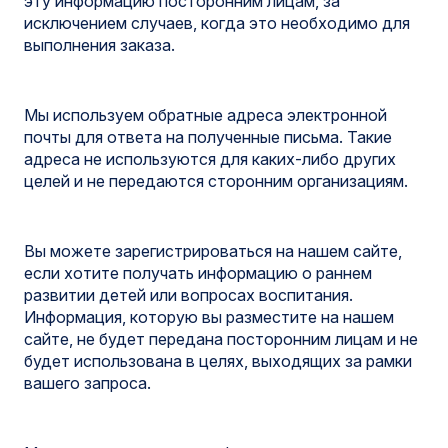
эту информацию посторонним лицам, за
исключением случаев, когда это необходимо для
выполнения заказа.
Мы используем обратные адреса электронной
почты для ответа на полученные письма. Такие
адреса не используются для каких-либо других
целей и не передаются сторонним организациям.
Вы можете зарегистрироваться на нашем сайте,
если хотите получать информацию о раннем
развитии детей или вопросах воспитания.
Информация, которую вы разместите на нашем
сайте, не будет передана посторонним лицам и не
будет использована в целях, выходящих за рамки
вашего запроса.