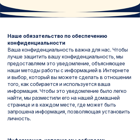
Наше обязательство по обеспечению
конфиденциальности
Ваша конфиденциальность важна для нас. Чтобы
лучше защитить вашу конфиденциальность, мы
предоставляем это уведомление, объясняющее
наши методы работы с информацией в Интернете
и выбор, который вы можете сделать в отношении
того, как собирается и используется ваша
информация. Чтобы это уведомление было легко
найти, мы разместили его на нашей домашней
странице и в каждом месте, где может быть
запрошена информация, позволяющая установить
личность.