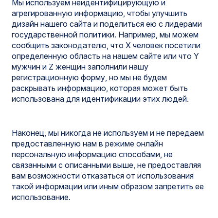
Мы используем неидентифицирующую и
агрегированную информацию, чтобы улучшить
дизайн нашего сайта и поделиться ею с лидерами
государственной политики. Например, мы можем
сообщить законодателю, что X человек посетили
определенную область на нашем сайте или что Y
мужчин и Z женщин заполнили нашу
регистрационную форму, но мы не будем
раскрывать информацию, которая может быть
использована для идентификации этих людей.
Наконец, мы никогда не используем и не передаем
предоставленную нам в режиме онлайн
персональную информацию способами, не
связанными с описанными выше, не предоставляя
вам возможности отказаться от использования
такой информации или иным образом запретить ее
использование.