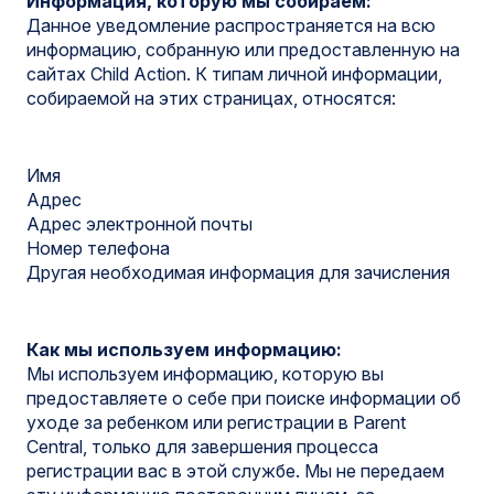
Информация, которую мы собираем:
Данное уведомление распространяется на всю
информацию, собранную или предоставленную на
сайтах Child Action. К типам личной информации,
собираемой на этих страницах, относятся:
Имя
Адрес
Адрес электронной почты
Номер телефона
Другая необходимая информация для зачисления
Как мы используем информацию:
Мы используем информацию, которую вы
предоставляете о себе при поиске информации об
уходе за ребенком или регистрации в Parent
Central, только для завершения процесса
регистрации вас в этой службе. Мы не передаем