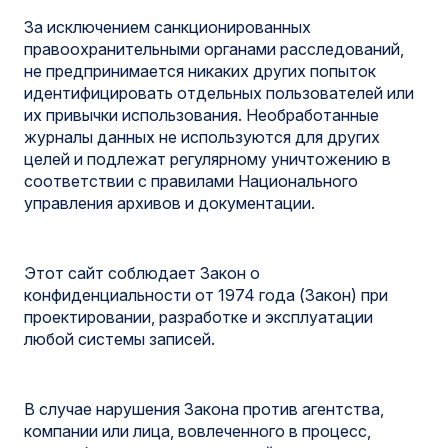
За исключением санкционированных
правоохранительными органами расследований,
не предпринимается никаких других попыток
идентифицировать отдельных пользователей или
их привычки использования. Необработанные
журналы данных не используются для других
целей и подлежат регулярному уничтожению в
соответствии с правилами Национального
управления архивов и документации.
Этот сайт соблюдает Закон о
конфиденциальности от 1974 года (Закон) при
проектировании, разработке и эксплуатации
любой системы записей.
В случае нарушения Закона против агентства,
компании или лица, вовлеченного в процесс,