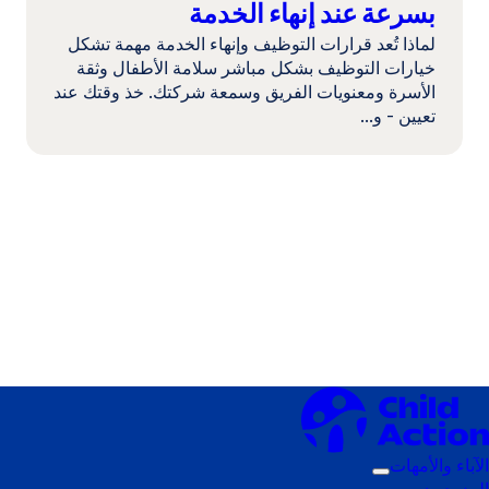
بسرعة عند إنهاء الخدمة
لماذا تُعد قرارات التوظيف وإنهاء الخدمة مهمة تشكل
خيارات التوظيف بشكل مباشر سلامة الأطفال وثقة
الأسرة ومعنويات الفريق وسمعة شركتك. خذ وقتك عند
تعيين - و...
الآباء والأمهات
قائمة
المزودون