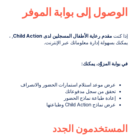
الوصول إلى بوابة الموفر
إذا كنت
مقدم رعاية الأطفال المسجلين لدى Child Action
, ،
يمكنك بسهولة إدارة معلوماتك عبر الإنترنت.
في بوابة المزوِّد، يمكنك:
عرض موعد استلام استمارات الحضور والانصراف
تحقق من سجل مدفوعاتك
إعادة طباعة نماذج الحضور
عرض نماذج Child Action وطباعتها
المستخدمون الجدد