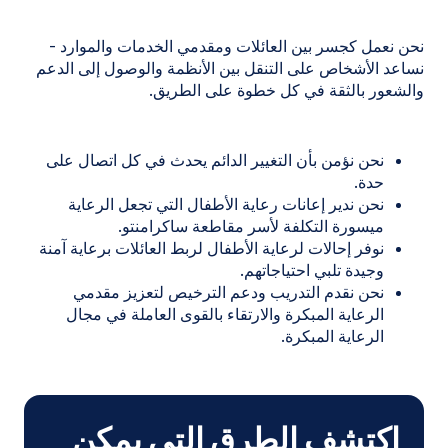
نحن نعمل كجسر بين العائلات ومقدمي الخدمات والموارد -
نساعد الأشخاص على التنقل بين الأنظمة والوصول إلى الدعم
والشعور بالثقة في كل خطوة على الطريق.
نحن نؤمن بأن التغيير الدائم يحدث في كل اتصال على
حدة.
نحن ندير إعانات رعاية الأطفال التي تجعل الرعاية
ميسورة التكلفة لأسر مقاطعة ساكرامنتو.
نوفر إحالات لرعاية الأطفال لربط العائلات برعاية آمنة
وجيدة تلبي احتياجاتهم.
نحن نقدم التدريب ودعم الترخيص لتعزيز مقدمي
الرعاية المبكرة والارتقاء بالقوى العاملة في مجال
الرعاية المبكرة.
اكتشف الطرق التي يمكن