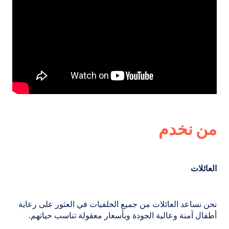
من نخدم
العائلات
نحن نساعد العائلات من جميع الخلفيات في العثور على رعاية
أطفال آمنة وعالية الجودة وبأسعار معقولة تناسب حياتهم.