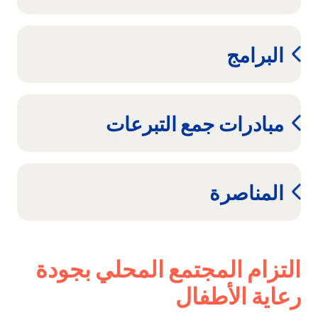
البرامج
مبادرات جمع التبرعات
المناصرة
التزام المجتمع المحلي بجودة
رعاية الأطفال