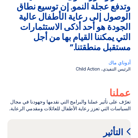
وتدفع عجلة النمو. إن توسيع نطاق
الوصول إلى رعاية الأطفال عالية
الجودة هو أحد أذكى الاستثمارات
التي يمكننا القيام بها من أجل
مستقبل منطقتنا.”
أدوناي ماك
الرئيس التنفيذي، Child Action
عملنا
تعرّف على تأثير عملنا والبرامج التي نقدمها وجهودنا في مجال
السياسات التي تعزز رعاية الأطفال للعائلات ومقدمي الرعاية.
التأثير