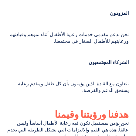
المزودون
نحن ندعم مقدمي خدمات رعاية الأطفال أثناء نموهم وقيادتهم
ورعايتهم للأطفال الصغار في مجتمعنا.
الشركاء المجتمعيون
نتعاون مع القادة الذين يؤمنون بأن كل طفل ومقدم رعاية
يستحق الدعم والفرصة.
هدفنا ورؤيتنا وقيمنا
نحن نؤمن بمستقبل تكون فيه رعاية الأطفال أساساً وليس
عائقاً. هذه هي القيم والالتزامات التي تشكل الطريقة التي نخدم