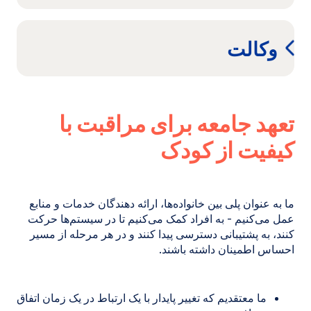
وکالت
تعهد جامعه برای مراقبت با
کیفیت از کودک
ما به عنوان پلی بین خانواده‌ها، ارائه دهندگان خدمات و منابع
عمل می‌کنیم - به افراد کمک می‌کنیم تا در سیستم‌ها حرکت
کنند، به پشتیبانی دسترسی پیدا کنند و در هر مرحله از مسیر
احساس اطمینان داشته باشند.
ما معتقدیم که تغییر پایدار با یک ارتباط در یک زمان اتفاق