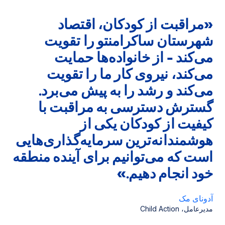
«مراقبت از کودکان، اقتصاد
شهرستان ساکرامنتو را تقویت
می‌کند - از خانواده‌ها حمایت
می‌کند، نیروی کار ما را تقویت
می‌کند و رشد را به پیش می‌برد.
گسترش دسترسی به مراقبت با
کیفیت از کودکان یکی از
هوشمندانه‌ترین سرمایه‌گذاری‌هایی
است که می‌توانیم برای آینده منطقه
خود انجام دهیم.»
آدونای مک
مدیرعامل، Child Action