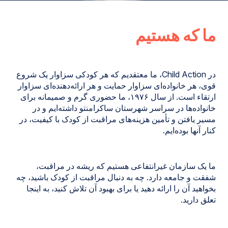
ما که هستیم
در Child Action، ما معتقدیم که هر کودکی سزاوار یک شروع
قوی، هر خانواده‌ای سزاوار حمایت و هر ارائه‌دهنده‌ای سزاوار
ارتقاء است. از سال ۱۹۷۶، ما حضوری گرم و صمیمانه برای
خانواده‌ها در سراسر شهرستان ساکرامنتو داشته‌ایم و در
مسیر یافتن و تأمین هزینه‌های مراقبت از کودک با کیفیت، در
کنار آنها بوده‌ایم.
ما یک سازمان غیرانتفاعی هستیم که ریشه در مراقبت،
شفقت و جامعه دارد. چه به دنبال مراقبت از کودک باشید، چه
بخواهید آن را ارائه دهید یا برای بهبود آن تلاش کنید، به اینجا
تعلق دارید.