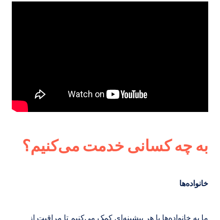
به چه کسانی خدمت می‌کنیم؟
خانواده‌ها
ما به خانواده‌ها با هر پیشینه‌ای کمک می‌کنیم تا مراقبت از