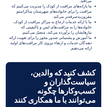
می‌افتد.
ما یارانه‌های مراقبت از کودک را مدیریت می‌کنیم که
مراقبت را برای خانواده‌های شهرستان ساکرامنتو
مقرون‌به‌صرفه‌تر می‌کند.
ما با ارائه خدمات ارجاع به مراکز مراقبت از کودک،
خانواده‌ها را به مراقبت‌های ایمن و باکیفیتی که
نیازهایشان را برآورده می‌کند، متصل می‌کنیم.
ما آموزش و پشتیبانی صدور مجوز را برای تقویت ارائه
دهندگان خدمات و ارتقاء نیروی کار مراقبت‌های اولیه
ارائه می‌دهیم.
کشف کنید که والدین،
سیاست‌گذاران و
کسب‌وکارها چگونه
می‌توانند با ما همکاری کنند