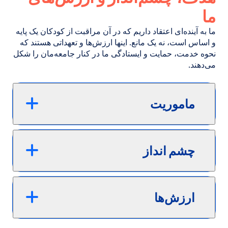
ما
ما به آینده‌ای اعتقاد داریم که در آن مراقبت از کودکان یک پایه
و اساس است، نه یک مانع. اینها ارزش‌ها و تعهداتی هستند که
نحوه خدمت، حمایت و ایستادگی ما در کنار جامعه‌مان را شکل
می‌دهند.
ماموریت
چشم انداز
ارزش‌ها