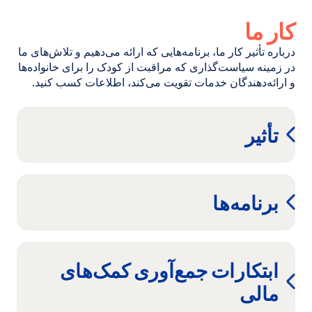
کار ما
درباره تأثیر کار ما، برنامه‌هایی که ارائه می‌دهیم و تلاش‌های ما
در زمینه سیاست‌گذاری که مراقبت از کودک را برای خانواده‌ها
و ارائه‌دهندگان خدمات تقویت می‌کند، اطلاعات کسب کنید.
تأثیر
برنامه‌ها
ابتکارات جمع‌آوری کمک‌های
مالی