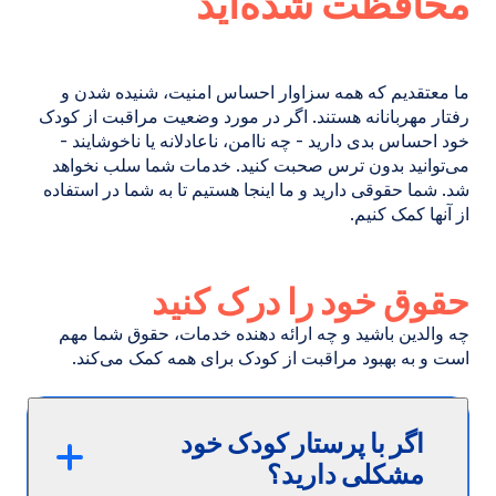
محافظت شده‌اید
ما معتقدیم که همه سزاوار احساس امنیت، شنیده شدن و
رفتار مهربانانه هستند. اگر در مورد وضعیت مراقبت از کودک
خود احساس بدی دارید - چه ناامن، ناعادلانه یا ناخوشایند -
می‌توانید بدون ترس صحبت کنید. خدمات شما سلب نخواهد
شد. شما حقوقی دارید و ما اینجا هستیم تا به شما در استفاده
از آنها کمک کنیم.
حقوق خود را درک کنید
چه والدین باشید و چه ارائه دهنده خدمات، حقوق شما مهم
است و به بهبود مراقبت از کودک برای همه کمک می‌کند.
اگر با پرستار کودک خود
مشکلی دارید؟