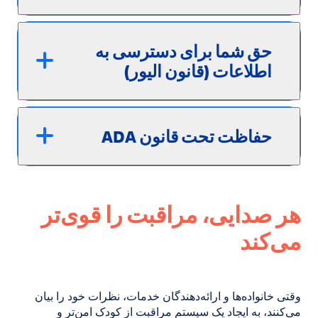
حق شما برای دسترسی به
اطلاعات (قانون الیور)
حفاظت تحت قانون ADA
هر صدایی، مراقبت را قوی‌تر
می‌کند
وقتی خانواده‌ها و ارائه‌دهندگان خدمات، نظرات خود را بیان
می‌کنند، به ایجاد یک سیستم مراقبت از کودک امن‌تر و