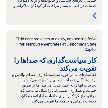
حمایتی، کارهای سیاسی و خانواده‌ها و ارائه دهندگان
خدمات در قلب سیستم مراقبت از کودکان ساکرامنتو.
ادامه
مطلب:
کار
سیاست‌گذاری
که
کار سیاست‌گذاری که صداها را
صداها
را
تقویت می‌کند
تقویت
فعالیت‌های ما در حوزه سیاست‌گذاری، صدای والدین و
می‌کند
ارائه‌دهندگان خدمات درمانی را تقویت می‌کند و
تجربیات آنها را به عمل تبدیل می‌کند. ما از طریق
حمایت و همکاری، تصمیماتی را شکل می‌دهیم که
مراقبت از کودک را برای خانواده‌ها، ارائه‌دهندگان
خدمات درمانی و جامعه ما تقویت می‌کند.