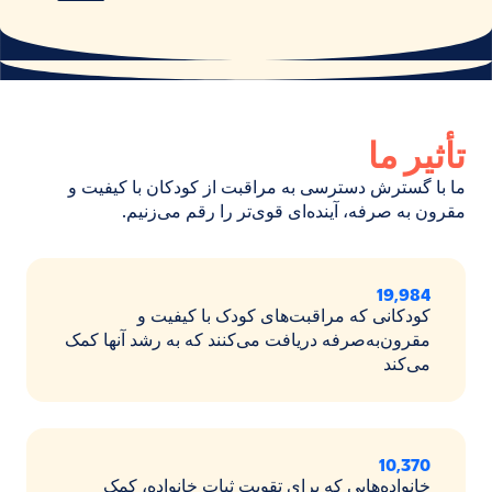
تأثیر ما
ما با گسترش دسترسی به مراقبت از کودکان با کیفیت و
مقرون به صرفه، آینده‌ای قوی‌تر را رقم می‌زنیم.
19,984
کودکانی که مراقبت‌های کودک با کیفیت و
مقرون‌به‌صرفه دریافت می‌کنند که به رشد آنها کمک
می‌کند
10,370
خانواده‌هایی که برای تقویت ثبات خانواده، کمک