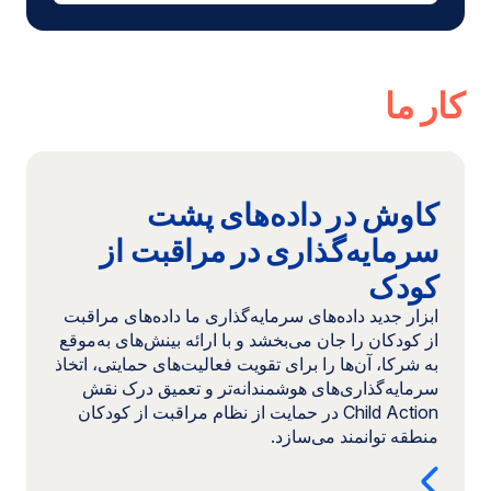
پنجره
جدید
باز
می‌شود)
کار ما
ادامه
مطلب:
کاوش در داده‌های پشت
کاوش
در
سرمایه‌گذاری در مراقبت از
داده‌های
کودک
پشت
سرمایه‌گذاری
ابزار جدید داده‌های سرمایه‌گذاری ما داده‌های مراقبت
در
از کودکان را جان می‌بخشد و با ارائه بینش‌های به‌موقع
مراقبت
به شرکا، آن‌ها را برای تقویت فعالیت‌های حمایتی، اتخاذ
از
سرمایه‌گذاری‌های هوشمندانه‌تر و تعمیق درک نقش
کودک
Child Action در حمایت از نظام مراقبت از کودکان
(در
منطقه توانمند می‌سازد.
پنجره
جدید