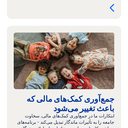
ادامه
مطلب:
جمع‌آوری
کمک‌های
مالی
که
باعث
تغییر
می‌شود
جمع‌آوری کمک‌های مالی که
باعث تغییر می‌شود
ابتکارات ما در جمع‌آوری کمک‌های مالی، سخاوت
جامعه را به تأثیرات ماندگار تبدیل می‌کند - برنامه‌های