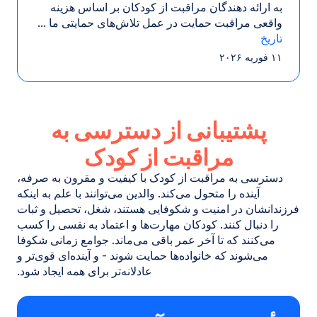
به ارائه دهندگان مراقبت از کودکان بر اساس هزینه
واقعی مراقبت حمایت در عمل تلاش‌های حمایتی ما ...
تاریخ
۱۱ فوریه ۲۰۲۶
پشتیبانی از دسترسی به
مراقبت از کودک
دسترسی به مراقبت از کودک با کیفیت و مقرون به صرفه،
آینده را متحول می‌کند. والدین می‌توانند با علم به اینکه
فرزندانشان در امنیت و شکوفایی هستند، شغل، تحصیل و ثبات
را دنبال کنند. کودکان مهارت‌ها و اعتماد به نفسی را کسب
می‌کنند که تا آخر عمر باقی می‌ماند. جوامع زمانی شکوفا
می‌شوند که خانواده‌ها حمایت شوند - و آینده‌ای قوی‌تر و
عادلانه‌تر برای همه ایجاد شود.