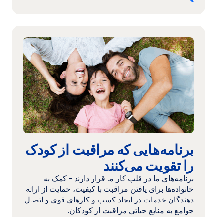
باز
می‌شود)
ادامه
مطلب:
برنامه‌هایی
که
مراقبت
از
کودک
را
تقویت
می‌کنند
برنامه‌هایی که مراقبت از کودک
را تقویت می‌کنند
برنامه‌های ما در قلب کار ما قرار دارند - کمک به
خانواده‌ها برای یافتن مراقبت با کیفیت، حمایت از ارائه
دهندگان خدمات در ایجاد کسب و کارهای قوی و اتصال
جوامع به منابع حیاتی مراقبت از کودکان.