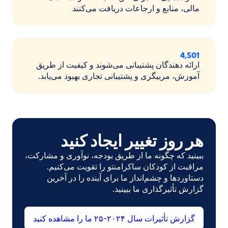
مالی، منابع و ارجاعات دریافت می‌کنند
4,501
ارائه دهندگان پشتیبانی می‌شوند و کیفیت از طریق
آموزش، مربیگری و پشتیبانی تجاری بهبود می‌یابد.
هر روز تغییر ایجاد کنید
ببینید که چگونه ما از طریق بودجه، نوآوری و مشارکت،
مراقبت از کودکان ساکرامنتو را تقویت می‌کنیم.
دستاوردها و چشم‌انداز ما برای آینده را در آخرین
گزارش تأثیرگذاری ما ببینید.
(در
گزارش تأثیرات سال ۲۰۲۴-۲۵ ما را مشاهده کنید