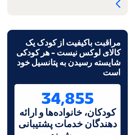
مراقبت باکیفیت از کودک یک
کالای لوکس نیست - هر کودکی
شایسته رسیدن به پتانسیل خود
است
34,855
کودکان، خانواده‌ها و ارائه
دهندگان خدمات پشتیبانی
می‌شوند