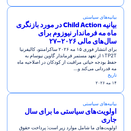
بیانیه‌های سیاستی
بیانیه Child Action در مورد بازنگری
ماه مه فرماندار نیوزوم برای
سال‌های مالی ۲۰۲۶–۲۷
برای انتشار فوری ۱۵ مه ۲۰۲۶ ساکرامنتو، کالیفرنیا
۱TP2T از تعهد مستمر فرماندار گاوین نیوسام به
حفظ بودجه حیاتی مراقبت از کودکان در اصلاحیه ماه
مه قدردانی می‌کند و…
تاریخ
۱۴ مه ۲۰۲۶
بیانیه‌های سیاستی
اولویت‌های سیاستی ما برای سال
جاری
اولویت‌های ما شامل موارد زیر است: پرداخت حقوق