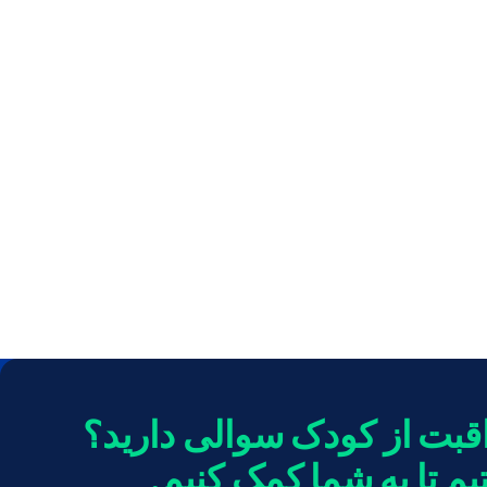
قبت از کودک سوالی دارید؟
یم تا به شما کمک کنیم.