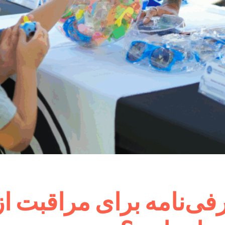
فی‌نامه برای مراقبت از