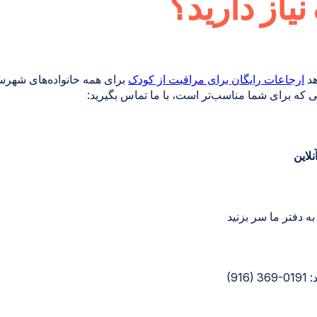
یاز دارید؟
هد
ارجاعات رایگان برای مراقبت از کودک
برای همه خانواده‌های شهرست
ی که برای شما مناسب‌تر است، با ما تماس بگیرید:
لاین
 دفتر ما سر بزنید
‎(91