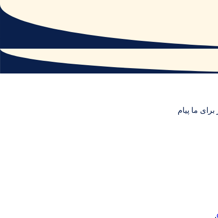
برای ما پیام
.