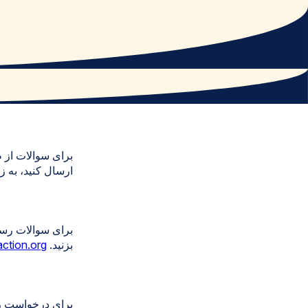
برای سوالات از 
ارسال کنید، به 
بزنید.
action.org
برای درخواست روید