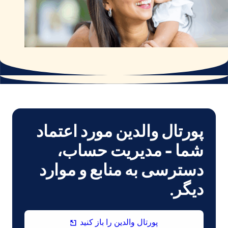
پورتال والدین مورد اعتماد
شما - مدیریت حساب،
دسترسی به منابع و موارد
دیگر.
(در
پورتال والدین را باز کنید