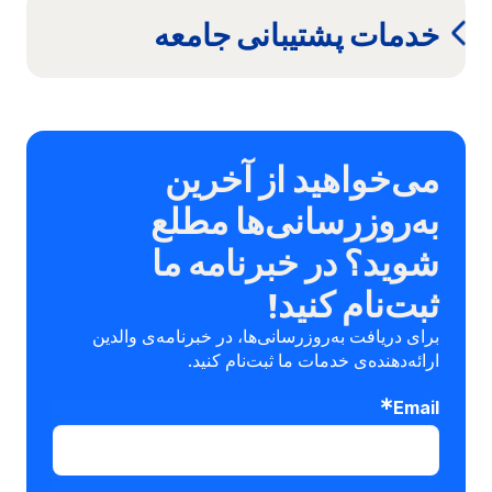
خدمات پشتیبانی جامعه
می‌خواهید از آخرین
به‌روزرسانی‌ها مطلع
شوید؟ در خبرنامه ما
ثبت‌نام کنید!
برای دریافت به‌روزرسانی‌ها، در خبرنامه‌ی والدین
ارائه‌دهنده‌ی خدمات ما ثبت‌نام کنید.
Email