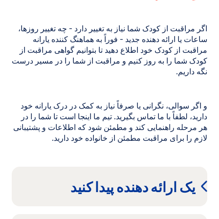
اگر مراقبت از کودک شما نیاز به تغییر دارد - چه تغییر روزها،
ساعات یا ارائه دهنده جدید - فوراً به هماهنگ کننده یارانه
مراقبت از کودک خود اطلاع دهید تا بتوانیم گواهی مراقبت از
کودک شما را به روز کنیم و مراقبت از شما را در مسیر درست
نگه داریم.
و اگر سوالی، نگرانی یا صرفاً نیاز به کمک در درک یارانه خود
دارید، لطفاً با ما تماس بگیرید. تیم ما اینجا است تا شما را در
هر مرحله راهنمایی کند و مطمئن شود که اطلاعات و پشتیبانی
لازم را برای مراقبت مطمئن از خانواده خود دارید.
یک ارائه دهنده پیدا کنید