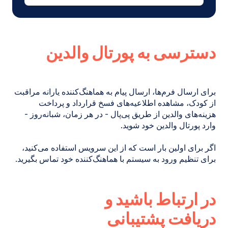
پنجره
جدید
باز
می‌شود)
دسترسی به پورتال والدین
برای ارسال فرم‌ها، ارسال پیام به هماهنگ‌کننده یارانه مراقبت
از کودک، مشاهده اطلاعیه‌های فسخ قرارداد و پرداخت
هزینه‌های والدین از طریق پی‌پال - در هر زمان، شبانه‌روز -
وارد پورتال والدین خود شوید.
اگر برای اولین بار است که از این سرویس استفاده می‌کنید،
برای تنظیم ورود به سیستم با هماهنگ‌کننده خود تماس بگیرید.
در ارتباط باشید و
دریافت پشتیبانی