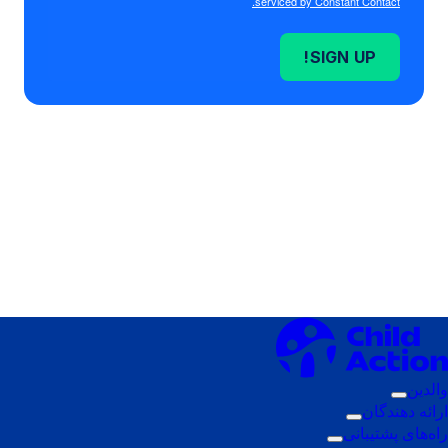
serviced by Constant Contact.
SIGN UP!
والدین
زیرمنوی
ارائه دهندگان
فعال‌سازی:
زیرمنوی
راه‌های پشتیبانی