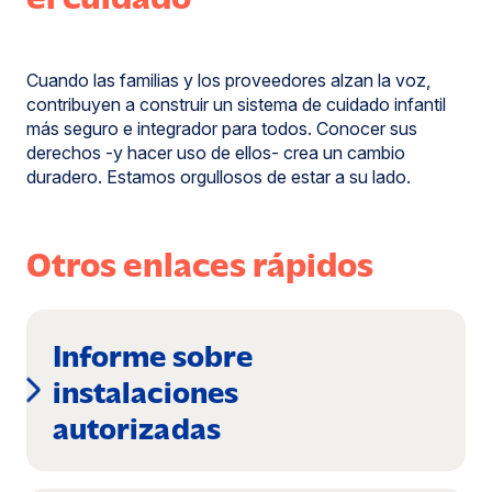
Cuando las familias y los proveedores alzan la voz,
contribuyen a construir un sistema de cuidado infantil
más seguro e integrador para todos. Conocer sus
derechos -y hacer uso de ellos- crea un cambio
duradero. Estamos orgullosos de estar a su lado.
Otros enlaces rápidos
Informe sobre
instalaciones
(se
autorizadas
abre
en