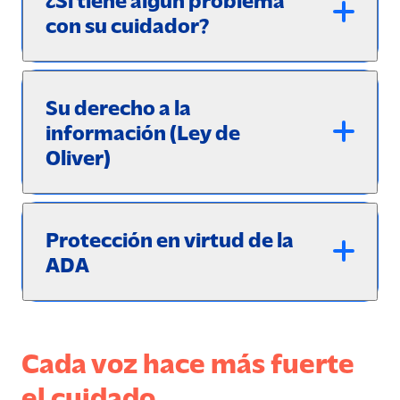
con su cuidador?
Su derecho a la
información (Ley de
Oliver)
Protección en virtud de la
ADA
Cada voz hace más fuerte
el cuidado