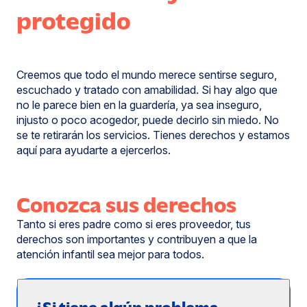
protegido
Creemos que todo el mundo merece sentirse seguro,
escuchado y tratado con amabilidad. Si hay algo que
no le parece bien en la guardería, ya sea inseguro,
injusto o poco acogedor, puede decirlo sin miedo. No
se te retirarán los servicios. Tienes derechos y estamos
aquí para ayudarte a ejercerlos.
Conozca sus derechos
Tanto si eres padre como si eres proveedor, tus
derechos son importantes y contribuyen a que la
atención infantil sea mejor para todos.
¿Si tiene algún problema