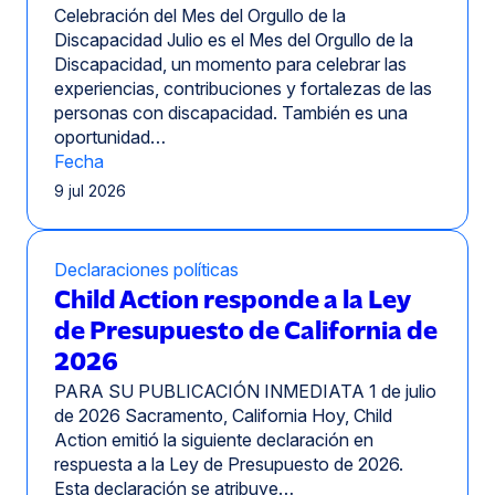
Celebración del Mes del Orgullo de la
Discapacidad Julio es el Mes del Orgullo de la
Discapacidad, un momento para celebrar las
experiencias, contribuciones y fortalezas de las
personas con discapacidad. También es una
oportunidad…
Fecha
9 jul 2026
Declaraciones políticas
Child Action responde a la Ley
de Presupuesto de California de
2026
PARA SU PUBLICACIÓN INMEDIATA 1 de julio
de 2026 Sacramento, California Hoy, Child
Action emitió la siguiente declaración en
respuesta a la Ley de Presupuesto de 2026.
Esta declaración se atribuye…