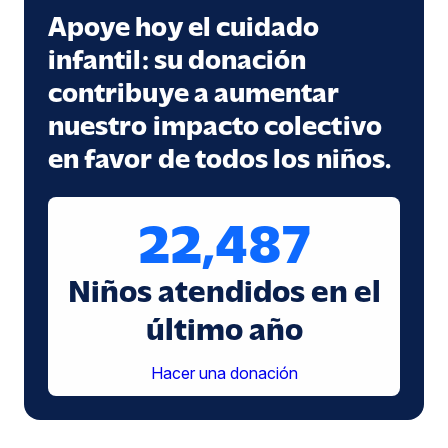
Apoye hoy el cuidado
infantil: su donación
contribuye a aumentar
nuestro impacto colectivo
en favor de todos los niños.
22,487
Niños atendidos en el
último año
Hacer una donación