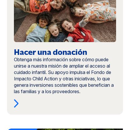
donación
Hacer una donación
Obtenga más información sobre cómo puede
unirse a nuestra misión de ampliar el acceso al
cuidado infantil. Su apoyo impulsa el Fondo de
Impacto Child Action y otras iniciativas, lo que
genera inversiones sostenibles que benefician a
las familias y a los proveedores.