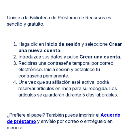
Unirse a la Biblioteca de Préstamo de Recursos es
sencillo y gratuito.
Haga clic en
Inicio de sesión
y seleccione
Crear
una nueva cuenta
.
Introduzca sus datos y pulse
Crear una cuenta
.
Recibirás una contraseña temporal por correo
electrónico. Inicia sesión y establece tu
contraseña permanente.
Una vez que su afiliación esté activa, podrá
reservar artículos en línea para su recogida. Los
artículos se guardarán durante 5 días laborables.
¿Prefiere el papel? También puede imprimir el
Acuerdo
de préstamo
y envíelo por correo o entréguelo en
mano a: