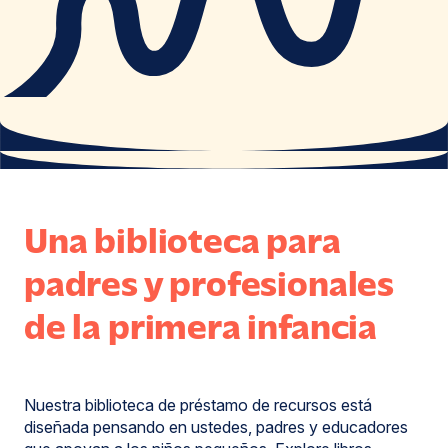
Una biblioteca para
padres y profesionales
de la primera infancia
Nuestra biblioteca de préstamo de recursos está
diseñada pensando en ustedes, padres y educadores