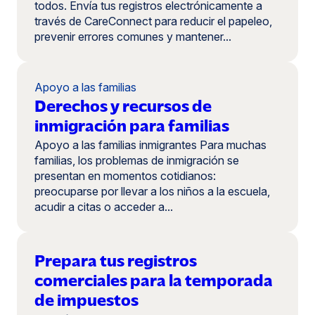
todos. Envía tus registros electrónicamente a
través de CareConnect para reducir el papeleo,
prevenir errores comunes y mantener...
Apoyo a las familias
Derechos y recursos de
inmigración para familias
Apoyo a las familias inmigrantes Para muchas
familias, los problemas de inmigración se
presentan en momentos cotidianos:
preocuparse por llevar a los niños a la escuela,
acudir a citas o acceder a...
Prepara tus registros
comerciales para la temporada
de impuestos