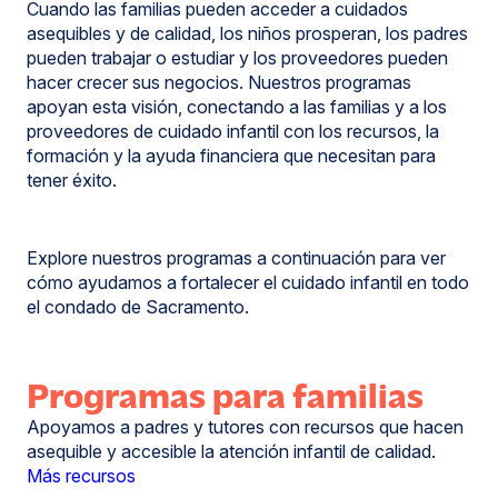
Cuando las familias pueden acceder a cuidados
asequibles y de calidad, los niños prosperan, los padres
pueden trabajar o estudiar y los proveedores pueden
hacer crecer sus negocios. Nuestros programas
apoyan esta visión, conectando a las familias y a los
proveedores de cuidado infantil con los recursos, la
formación y la ayuda financiera que necesitan para
tener éxito.
Explore nuestros programas a continuación para ver
cómo ayudamos a fortalecer el cuidado infantil en todo
el condado de Sacramento.
Programas para familias
Apoyamos a padres y tutores con recursos que hacen
asequible y accesible la atención infantil de calidad.
Más recursos