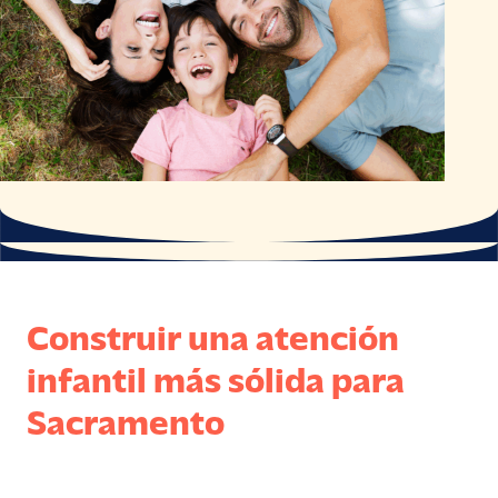
Construir una atención
infantil más sólida para
Sacramento