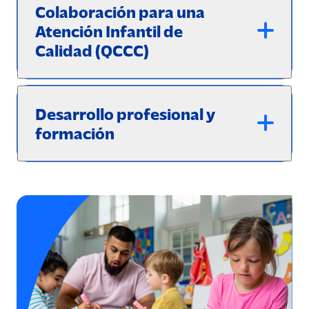
Colaboración para una
Atención Infantil de
Calidad (QCCC)
Desarrollo profesional y
formación