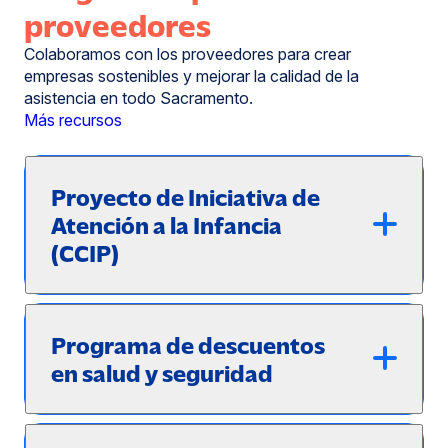
proveedores
Colaboramos con los proveedores para crear
empresas sostenibles y mejorar la calidad de la
asistencia en todo Sacramento.
Más recursos
Proyecto de Iniciativa de
Atención a la Infancia
(CCIP)
Programa de descuentos
en salud y seguridad