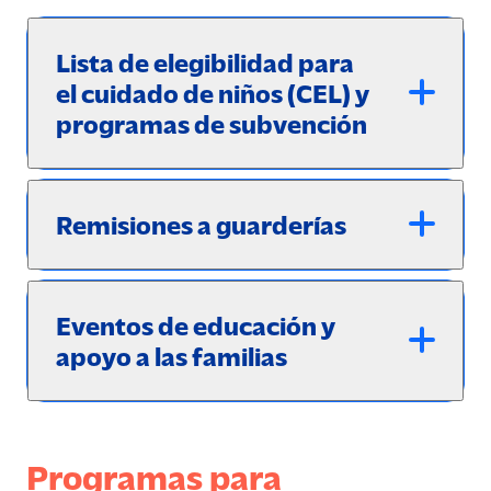
Lista de elegibilidad para
el cuidado de niños (CEL) y
programas de subvención
Remisiones a guarderías
Eventos de educación y
apoyo a las familias
Programas para