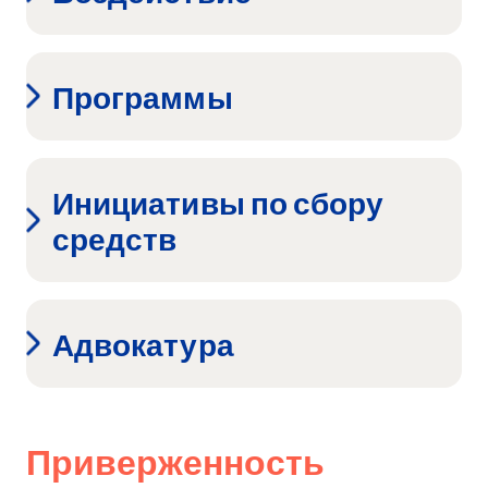
Программы
Инициативы по сбору
средств
Адвокатура
Приверженность