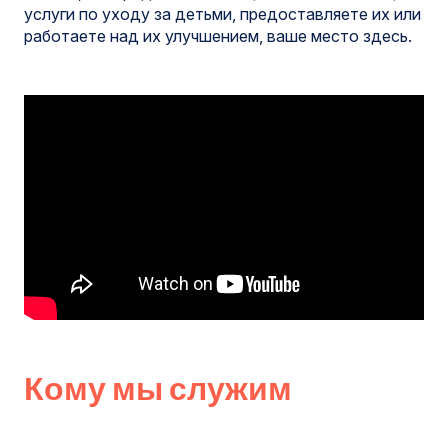
услуги по уходу за детьми, предоставляете их или
работаете над их улучшением, ваше место здесь.
Кому мы служим