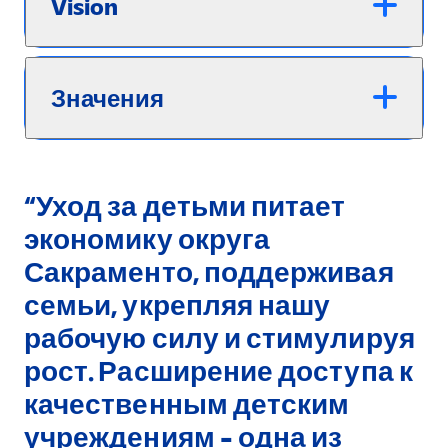
Vision
Значения
“Уход за детьми питает
экономику округа
Сакраменто, поддерживая
семьи, укрепляя нашу
рабочую силу и стимулируя
рост. Расширение доступа к
качественным детским
учреждениям - одна из