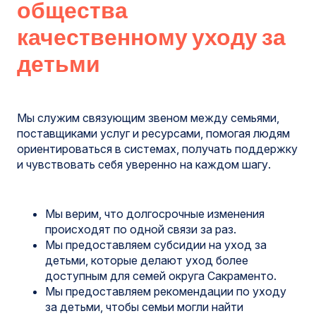
общества
качественному уходу за
детьми
Мы служим связующим звеном между семьями,
поставщиками услуг и ресурсами, помогая людям
ориентироваться в системах, получать поддержку
и чувствовать себя уверенно на каждом шагу.
Мы верим, что долгосрочные изменения
происходят по одной связи за раз.
Мы предоставляем субсидии на уход за
детьми, которые делают уход более
доступным для семей округа Сакраменто.
Мы предоставляем рекомендации по уходу
за детьми, чтобы семьи могли найти