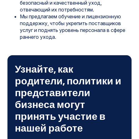
безопасный и качественный уход,
отвечающий их потребностям.
Мы предлагаем обучение и лицензионную
поддержку, чтобы укрепить поставщиков
услуг и поднять уровень персонала в сфере
раннего ухода.
Узнайте, как
родители, политики и
представители
бизнеса могут
принять участие в
нашей работе