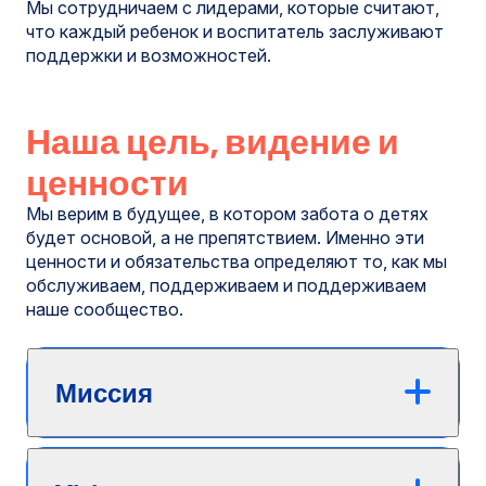
Мы сотрудничаем с лидерами, которые считают,
что каждый ребенок и воспитатель заслуживают
поддержки и возможностей.
Наша цель, видение и
ценности
Мы верим в будущее, в котором забота о детях
будет основой, а не препятствием. Именно эти
ценности и обязательства определяют то, как мы
обслуживаем, поддерживаем и поддерживаем
наше сообщество.
Миссия