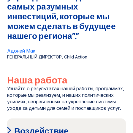
самых разумных
инвестиций, которые мы
можем сделать в будущее
нашего региона”.”
Адонай Мак
ГЕНЕРАЛЬНЫЙ ДИРЕКТОР, Child Action
Наша работа
Узнайте о результатах нашей работы, программах,
которые мы реализуем, и наших политических
усилиях, направленных на укрепление системы
ухода за детьми для семей и поставщиков услуг.
Воздействие