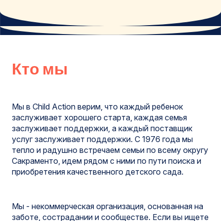
Кто мы
Мы в Child Action верим, что каждый ребенок
заслуживает хорошего старта, каждая семья
заслуживает поддержки, а каждый поставщик
услуг заслуживает поддержки. С 1976 года мы
тепло и радушно встречаем семьи по всему округу
Сакраменто, идем рядом с ними по пути поиска и
приобретения качественного детского сада.
Мы - некоммерческая организация, основанная на
заботе, сострадании и сообществе. Если вы ищете