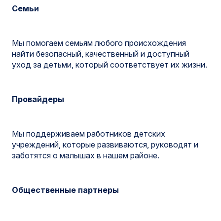
Семьи
Мы помогаем семьям любого происхождения
найти безопасный, качественный и доступный
уход за детьми, который соответствует их жизни.
Провайдеры
Мы поддерживаем работников детских
учреждений, которые развиваются, руководят и
заботятся о малышах в нашем районе.
Общественные партнеры