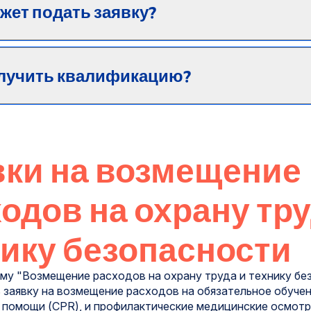
жет подать заявку?
олучить квалификацию?
вки на возмещение
одов на охрану тру
ику безопасности
му "Возмещение расходов на охрану труда и технику бе
 заявку на возмещение расходов на обязательное обучен
 помощи (CPR), и профилактические медицинские осмотр