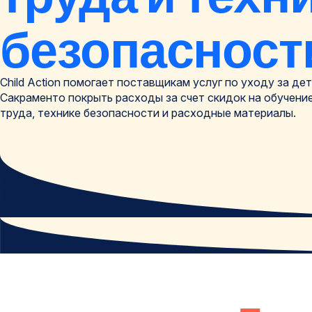
безопасност
Child Action помогает поставщикам услуг по уходу за де
Сакраменто покрыть расходы за счет скидок на обучени
труда, технике безопасности и расходные материалы.