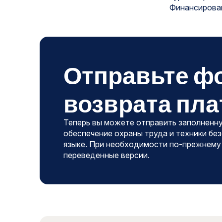
Финансирован
Отправьте ф
возврата пла
Теперь вы можете отправить заполненн
обеспечение охраны труда и техники бе
языке. При необходимости по-прежнем
переведенные версии.