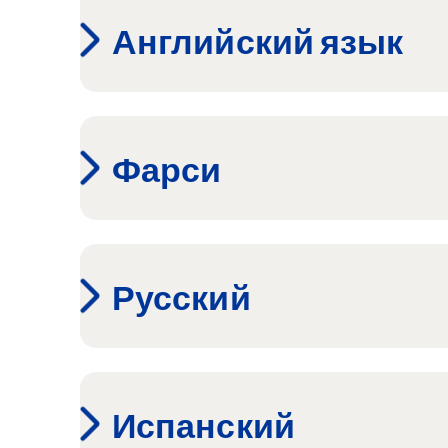
Английский язык
Фарси
Русский
Испанский