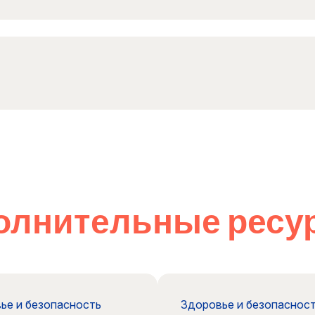
олнительные ресу
ье и безопасность
Здоровье и безопаснос