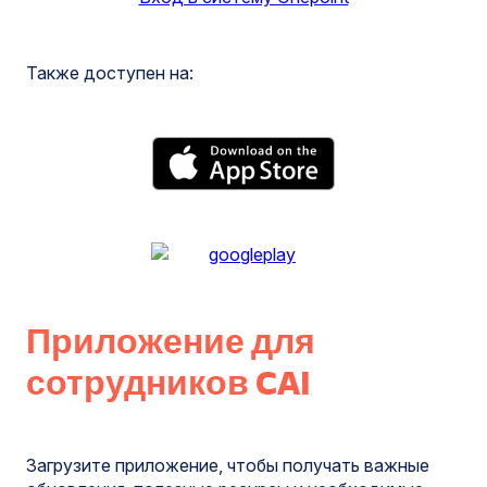
Также доступен на:
Приложение для
сотрудников CAI
Загрузите приложение, чтобы получать важные