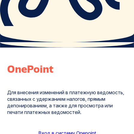
OnePoint
Для внесения изменений в платежную ведомость,
связанных с удержанием налогов, прямым
депонированием, а также для просмотра или
печати платежных ведомостей.
Вход в систему Onepoint