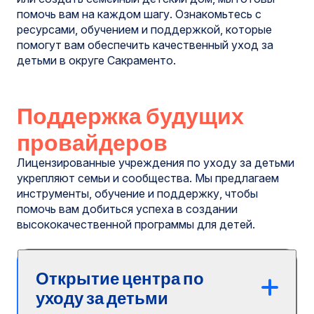
помочь вам на каждом шагу. Ознакомьтесь с
ресурсами, обучением и поддержкой, которые
помогут вам обеспечить качественный уход за
детьми в округе Сакраменто.
Поддержка будущих
провайдеров
Лицензированные учреждения по уходу за детьми
укрепляют семьи и сообщества. Мы предлагаем
инструменты, обучение и поддержку, чтобы
помочь вам добиться успеха в создании
высококачественной программы для детей.
Открытие центра по
уходу за детьми