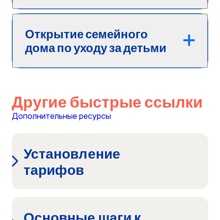
Открытие семейного
дома по уходу за детьми
Другие быстрые ссылки
Дополнительные ресурсы
Установление
тарифов
Основные шаги к