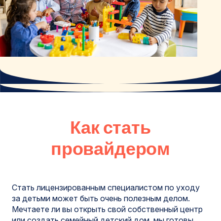
Как стать
провайдером
Стать лицензированным специалистом по уходу
за детьми может быть очень полезным делом.
Мечтаете ли вы открыть свой собственный центр
или создать семейный детский дом, мы готовы