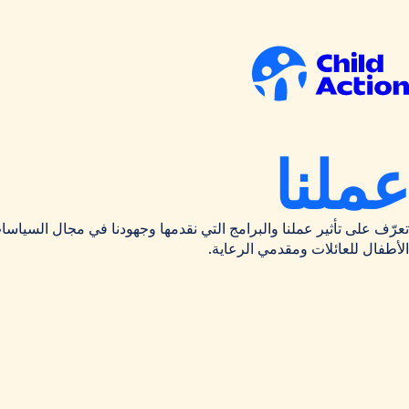
خطي إلى المحتوى
لصفحة
لرئيسية
عملنا
تعرّف على تأثير عملنا والبرامج التي نقدمها وجهودنا في مجال السياسا
الأطفال للعائلات ومقدمي الرعاية.