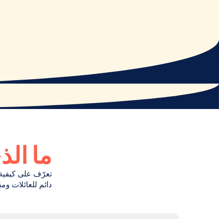
ما الذ
تعرّف على كيفية
دائم للعائلات و
اقرأ