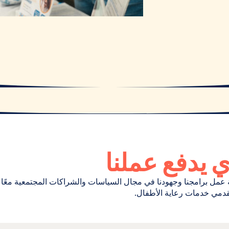
ي يدفع عملنا
 عمل برامجنا وجهودنا في مجال السياسات والشراكات المجتمعية معًا ل
مقدمي خدمات رعاية الأطفال.