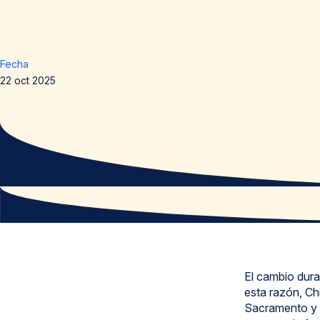
Fecha
22 oct 2025
El cambio dura
esta razón, Ch
Sacramento y m