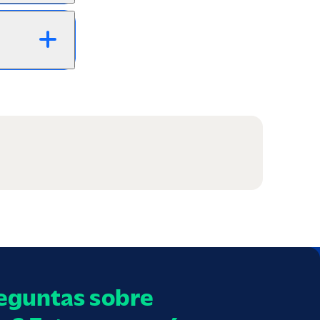
eguntas sobre