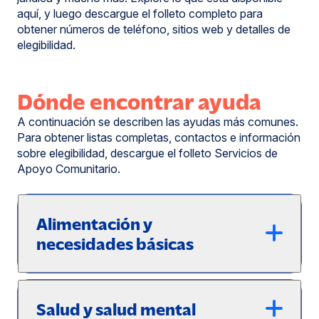
aquí, y luego descargue el folleto completo para
obtener números de teléfono, sitios web y detalles de
elegibilidad.
Dónde encontrar ayuda
A continuación se describen las ayudas más comunes.
Para obtener listas completas, contactos e información
sobre elegibilidad, descargue el folleto Servicios de
Apoyo Comunitario.
Alimentación y
necesidades básicas
Salud y salud mental