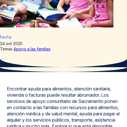
Fecha
24 oct 2025
Temas
Apoyo a las familias
Encontrar ayuda para alimentos, atención sanitaria,
vivienda o facturas puede resultar abrumador. Los
servicios de apoyo comunitario de Sacramento ponen
en contacto a las familias con recursos para alimentos,
atención médica y de salud mental, ayuda para pagar el
alquiler y los servicios públicos, transporte, asistencia
jurídica y mucho más. Explore lo que está disponible