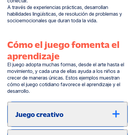
conectar.
A través de experiencias prácticas, desarrollan
habilidades lingüísticas, de resolución de problemas y
socioemocionales que duran toda la vida.
Cómo el juego fomenta el
aprendizaje
El juego adopta muchas formas, desde el arte hasta el
movimiento, y cada una de ellas ayuda a los niños a
crecer de maneras únicas. Estos ejemplos muestran
cómo el juego cotidiano favorece el aprendizaje y el
desarrollo.
Juego creativo