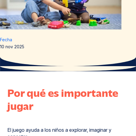
Fecha
10 nov 2025
Por qué es importante
jugar
El juego ayuda a los niños a explorar, imaginar y