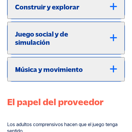
Construir y explorar
Juego social y de
simulación
Música y movimiento
El papel del proveedor
Los adultos comprensivos hacen que el juego tenga
sentido.