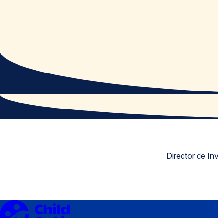
Director de In