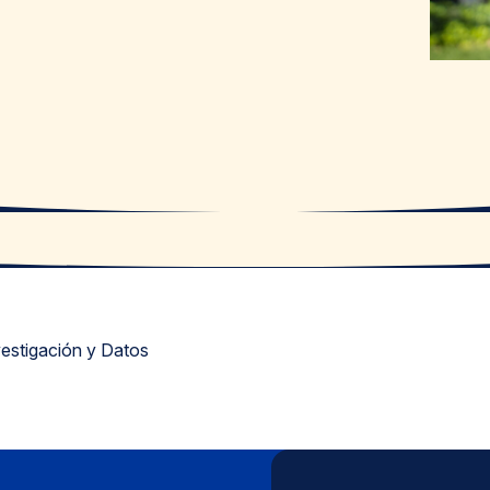
vestigación y Datos