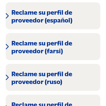
Reclame su perfil de
proveedor (español)
Reclame su perfil de
proveedor (farsi)
Reclame su perfil de
proveedor (ruso)
Reclame su perfil de