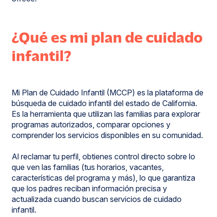
¿Qué es mi plan de cuidado
infantil?
Mi Plan de Cuidado Infantil (MCCP) es la plataforma de
búsqueda de cuidado infantil del estado de California.
Es la herramienta que utilizan las familias para explorar
programas autorizados, comparar opciones y
comprender los servicios disponibles en su comunidad.
Al reclamar tu perfil, obtienes control directo sobre lo
que ven las familias (tus horarios, vacantes,
características del programa y más), lo que garantiza
que los padres reciban información precisa y
actualizada cuando buscan servicios de cuidado
infantil.