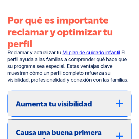
Por qué es importante
reclamar y optimizar tu
perfil
Reclamar y actualizar tu
Mi plan de cuidado infantil
El
perfil ayuda a las familias a comprender qué hace que
su programa sea especial. Estas ventajas clave
muestran cómo un perfil completo refuerza su
visibilidad, profesionalidad y conexión con las familias.
Aumenta tu visibilidad
Causa una buena primera