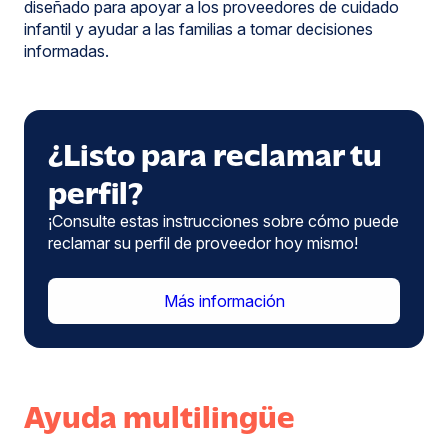
diseñado para apoyar a los proveedores de cuidado
infantil y ayudar a las familias a tomar decisiones
informadas.
¿Listo para reclamar tu
perfil?
¡Consulte estas instrucciones sobre cómo puede
reclamar su perfil de proveedor hoy mismo!
Más información
Ayuda multilingüe