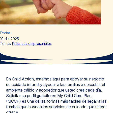
Fecha
10 dic 2025
Temas
Prácticas empresariales
En Child Action, estamos aquí para apoyar su negocio
de cuidado infantil y ayudar a las familias a descubrir el
ambiente cálido y acogedor que usted crea cada día.
Solicitar su perfil gratuito en My Child Care Plan
(MCCP) es una de las formas más fáciles de llegar a las
familias que buscan los servicios de cuidado que usted
ofrece.