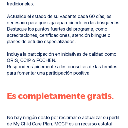
tradicionales.
Actualice el estado de su vacante cada 60 días; es
necesario para que siga apareciendo en las búsquedas.
Destaque los puntos fuertes del programa, como
acreditaciones, certificaciones, atención bilingüe o
planes de estudio especializados.
Incluya la participación en iniciativas de calidad como
QRIS, CCIP o FCCHEN.
Responder rápidamente a las consultas de las familias
para fomentar una participación positiva.
Es completamente gratis.
No hay ningún costo por reclamar o actualizar su perfil
de My Child Care Plan. MCCP es un recurso estatal