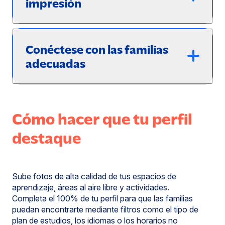
impresión
Conéctese con las familias
adecuadas
Cómo hacer que tu perfil
destaque
Sube fotos de alta calidad de tus espacios de
aprendizaje, áreas al aire libre y actividades.
Completa el 100% de tu perfil para que las familias
puedan encontrarte mediante filtros como el tipo de
plan de estudios, los idiomas o los horarios no