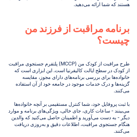
هستند که شما ارائه می‌دهید.
برنامه مراقبت از فرزند من
چیست؟
طرح مراقبت از کودک من (MCCP) پلتفرم جستجوی مراقبت
از کودک در سطح ایالت کالیفرنیا است. این ابزاری است که
خانواده‌ها برای بررسی برنامه‌های دارای مجوز، مقایسه
گزینه‌ها و درک خدمات موجود در جامعه خود از آن استفاده
می‌کنند.
با ثبت پروفایل خود، شما کنترل مستقیمی بر آنچه خانواده‌ها
می‌بینند - ساعات کاری، جای خالی، ویژگی‌های برنامه و موارد
دیگر - به دست می‌آورید و اطمینان حاصل می‌کنید که والدین
هنگام جستجوی مراقبت، اطلاعات دقیق و به‌روزی دریافت
می‌کنند.