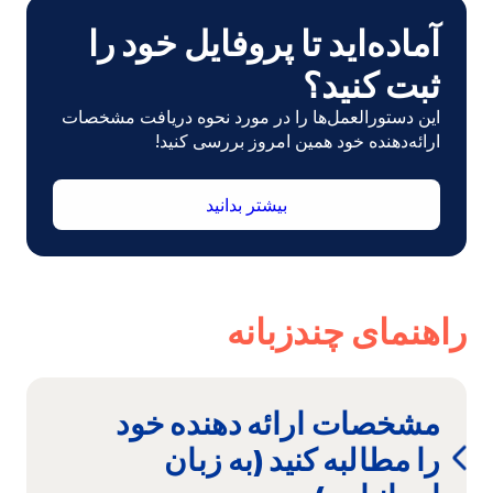
آماده‌اید تا پروفایل خود را
ثبت کنید؟
این دستورالعمل‌ها را در مورد نحوه دریافت مشخصات
ارائه‌دهنده خود همین امروز بررسی کنید!
بیشتر بدانید
راهنمای چندزبانه
مشخصات ارائه دهنده خود
را مطالبه کنید (به زبان