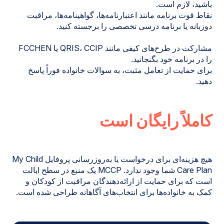
باشید، لازم است.
نقاط قوت برنامه مانند اعتبارنامه‌ها، گواهینامه‌ها، مراقبت
دوزبانه یا برنامه درسی تخصصی را برجسته کنید.
مشارکت در طرح‌های کیفی مانند QRIS، CCIP یا FCCHEN
را در برنامه خود بگنجانید.
برای حمایت از تعامل مثبت، به سوالات خانواده فوراً پاسخ
دهید.
کاملاً رایگان است
هیچ هزینه‌ای برای درخواست یا به‌روزرسانی پروفایل My Child
Care Plan شما وجود ندارد. MCCP یک منبع در سطح ایالت
است که برای حمایت از ارائه‌دهندگان مراقبت از کودکان و
کمک به خانواده‌ها برای انتخاب‌های آگاهانه طراحی شده است.