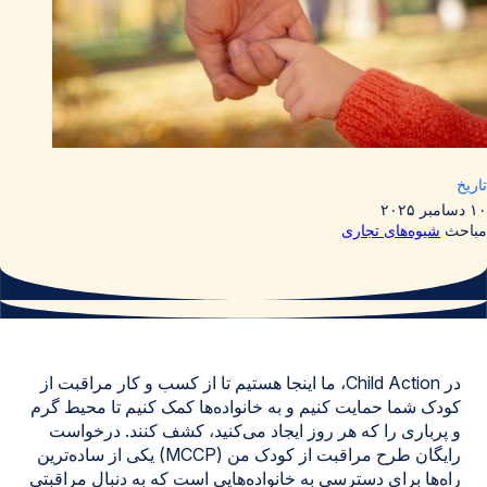
تاریخ
۱۰ دسامبر ۲۰۲۵
مباحث
شیوه‌های تجاری
در Child Action، ما اینجا هستیم تا از کسب و کار مراقبت از
کودک شما حمایت کنیم و به خانواده‌ها کمک کنیم تا محیط گرم
و پرباری را که هر روز ایجاد می‌کنید، کشف کنند. درخواست
رایگان طرح مراقبت از کودک من (MCCP) یکی از ساده‌ترین
راه‌ها برای دسترسی به خانواده‌هایی است که به دنبال مراقبتی