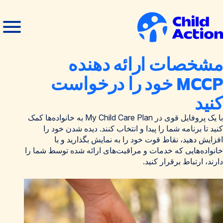
رش به محتوا
منوی
بستن
باز
منو
انه
مشخصات ارائه دهنده
MCCP خود را درخواست
کنید
با یک پروفایل قوی در My Child Care Plan به خانواده‌ها کمک
کنید تا برنامه شما را پیدا و انتخاب کنند. دیده شدن خود را
افزایش دهید، نقاط قوت خود را به نمایش بگذارید و با
خانواده‌هایی که خدمات و مراقبت‌های ارائه شده توسط شما را
دارند، ارتباط برقرار کنید.