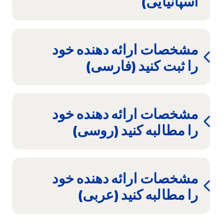
اسپانیایی)
مشخصات ارائه دهنده خود
را ثبت کنید (فارسی)
مشخصات ارائه دهنده خود
را مطالبه کنید (روسی)
مشخصات ارائه دهنده خود
را مطالبه کنید (عربی)