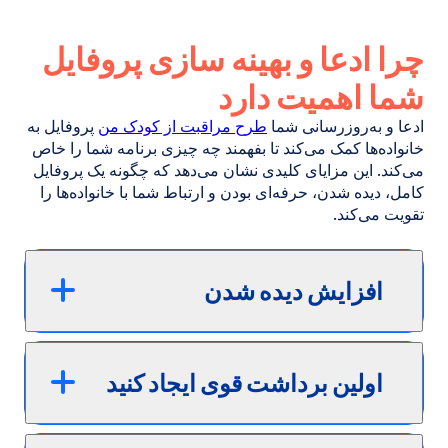
چرا ادعا و بهینه سازی پروفایل
شما اهمیت دارد
ادعا و به‌روزرسانی شما
طرح مراقبت از کودک من
پروفایل به
خانواده‌ها کمک می‌کند تا بفهمند چه چیزی برنامه شما را خاص
می‌کند. این مزایای کلیدی نشان می‌دهد که چگونه یک پروفایل
کامل، دیده شدن، حرفه‌ای بودن و ارتباط شما با خانواده‌ها را
تقویت می‌کند.
افزایش دیده شدن
اولین برداشت قوی ایجاد کنید