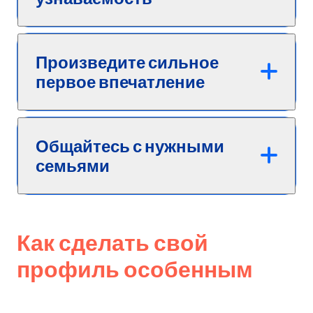
Произведите сильное
первое впечатление
Общайтесь с нужными
семьями
Как сделать свой
профиль особенным