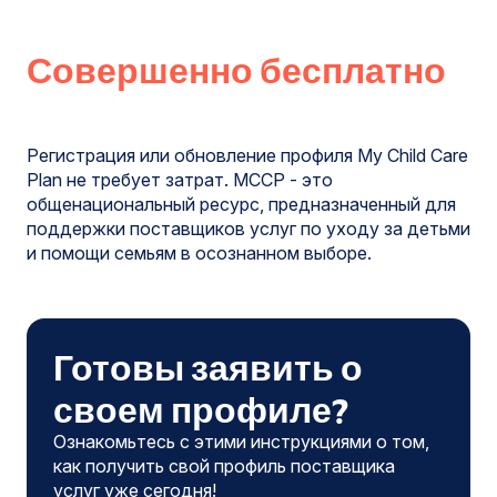
Совершенно бесплатно
Регистрация или обновление профиля My Child Care
Plan не требует затрат. MCCP - это
общенациональный ресурс, предназначенный для
поддержки поставщиков услуг по уходу за детьми
и помощи семьям в осознанном выборе.
Готовы заявить о
своем профиле?
Ознакомьтесь с этими инструкциями о том,
как получить свой профиль поставщика
услуг уже сегодня!