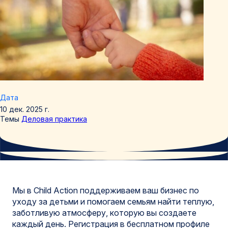
Дата
10 дек. 2025 г.
Темы
Деловая практика
Мы в Child Action поддерживаем ваш бизнес по
уходу за детьми и помогаем семьям найти теплую,
заботливую атмосферу, которую вы создаете
каждый день. Регистрация в бесплатном профиле