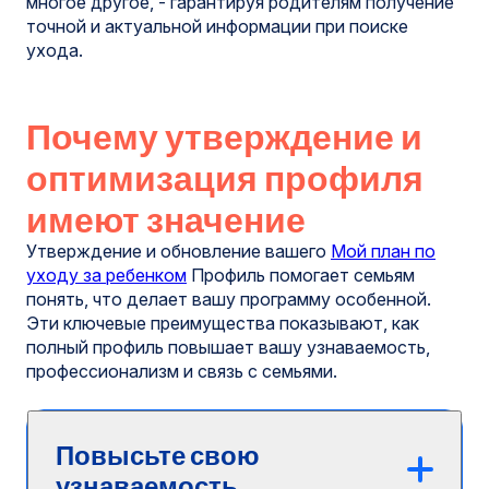
многое другое, - гарантируя родителям получение
точной и актуальной информации при поиске
ухода.
Почему утверждение и
оптимизация профиля
имеют значение
Утверждение и обновление вашего
Мой план по
уходу за ребенком
Профиль помогает семьям
понять, что делает вашу программу особенной.
Эти ключевые преимущества показывают, как
полный профиль повышает вашу узнаваемость,
профессионализм и связь с семьями.
Повысьте свою
узнаваемость