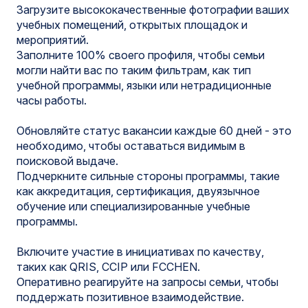
Загрузите высококачественные фотографии ваших
учебных помещений, открытых площадок и
мероприятий.
Заполните 100% своего профиля, чтобы семьи
могли найти вас по таким фильтрам, как тип
учебной программы, языки или нетрадиционные
часы работы.
Обновляйте статус вакансии каждые 60 дней - это
необходимо, чтобы оставаться видимым в
поисковой выдаче.
Подчеркните сильные стороны программы, такие
как аккредитация, сертификация, двуязычное
обучение или специализированные учебные
программы.
Включите участие в инициативах по качеству,
таких как QRIS, CCIP или FCCHEN.
Оперативно реагируйте на запросы семьи, чтобы
поддержать позитивное взаимодействие.