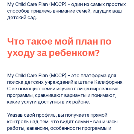
My Child Care Plan (MCCP) - один из самых простых
способов привлечь внимание семей, ищущих ваш
детский сад.
Что такое мой план по
уходу за ребенком?
My Child Care Plan (MCCP) - это платформа для
поиска детских учреждений в штате Калифорния.
С ее помощью семьи изучают лицензированные
программы, сравнивают варианты и понимают,
какие услуги доступны в их районе.
Указав свой профиль, вы получаете прямой
контроль над тем, что видят семьи - ваши часы
работы, вакансии, особенности программы и