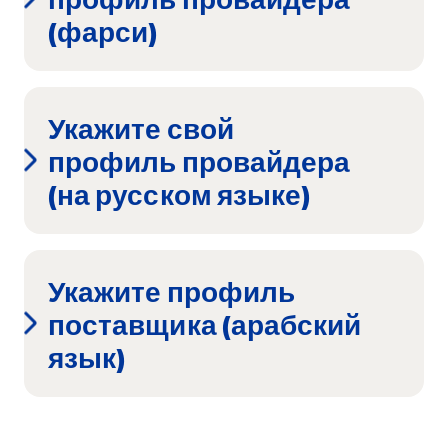
(фарси)
Укажите свой
профиль провайдера
(на русском языке)
Укажите профиль
поставщика (арабский
язык)