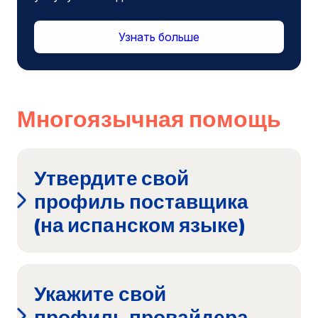
Узнать больше
Многоязычная помощь
Утвердите свой
профиль поставщика
(на испанском языке)
Укажите свой
профиль провайдера