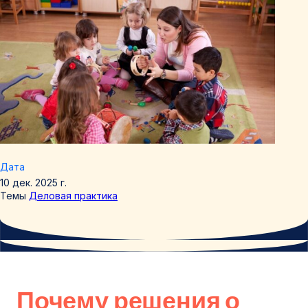
Дата
10 дек. 2025 г.
Темы
Деловая практика
Почему решения о