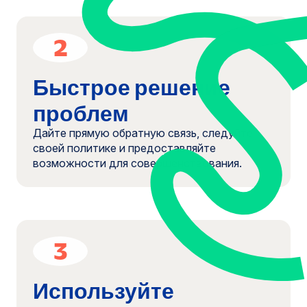
2
Быстрое решение
проблем
Дайте прямую обратную связь, следуйте
своей политике и предоставляйте
возможности для совершенствования.
3
Используйте