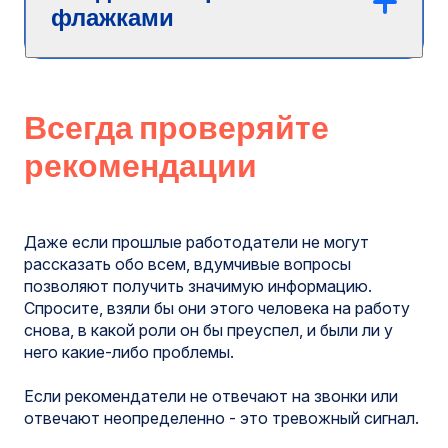
флажками
Всегда проверяйте
рекомендации
Даже если прошлые работодатели не могут
рассказать обо всем, вдумчивые вопросы
позволяют получить значимую информацию.
Спросите, взяли бы они этого человека на работу
снова, в какой роли он бы преуспел, и были ли у
него какие-либо проблемы.
Если рекомендатели не отвечают на звонки или
отвечают неопределенно - это тревожный сигнал.