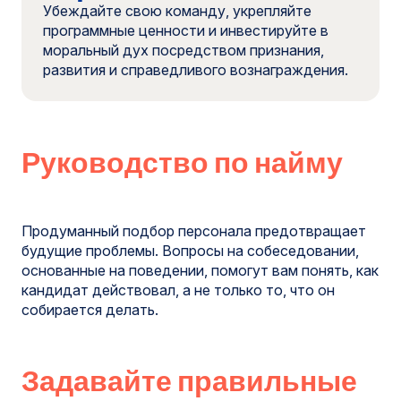
Убеждайте свою команду, укрепляйте
программные ценности и инвестируйте в
моральный дух посредством признания,
развития и справедливого вознаграждения.
Руководство по найму
Продуманный подбор персонала предотвращает
будущие проблемы. Вопросы на собеседовании,
основанные на поведении, помогут вам понять, как
кандидат действовал, а не только то, что он
собирается делать.
Задавайте правильные