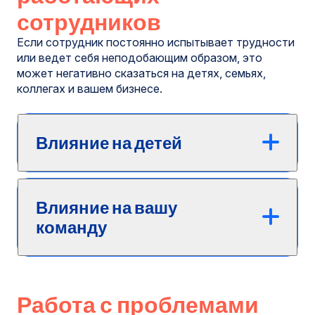
сотрудников
Если сотрудник постоянно испытывает трудности
или ведет себя неподобающим образом, это
может негативно сказаться на детях, семьях,
коллегах и вашем бизнесе.
Влияние на детей
Влияние на вашу
команду
Работа с проблемами