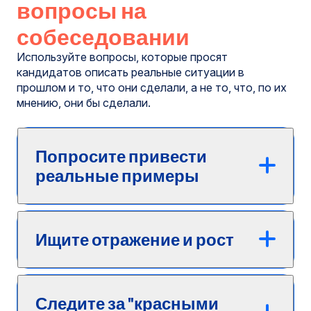
вопросы на
собеседовании
Используйте вопросы, которые просят
кандидатов описать реальные ситуации в
прошлом и то, что они сделали, а не то, что, по их
мнению, они бы сделали.
Попросите привести
реальные примеры
Ищите отражение и рост
Следите за "красными