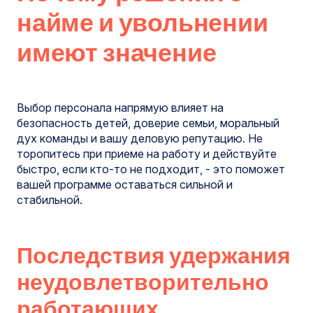
найме и увольнении
имеют значение
Выбор персонала напрямую влияет на
безопасность детей, доверие семьи, моральный
дух команды и вашу деловую репутацию. Не
торопитесь при приеме на работу и действуйте
быстро, если кто-то не подходит, - это поможет
вашей программе оставаться сильной и
стабильной.
Последствия удержания
неудовлетворительно
работающих